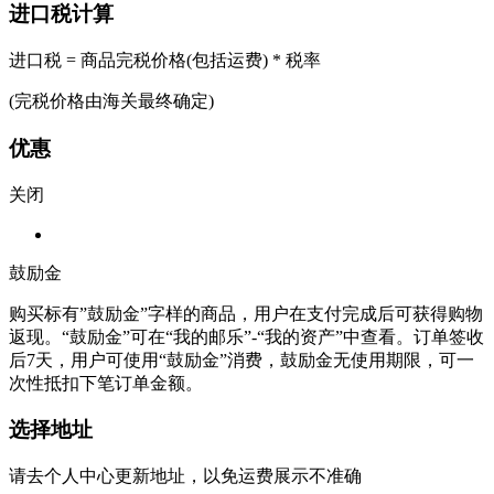
进口税计算
进口税 = 商品完税价格(包括运费) * 税率
(完税价格由海关最终确定)
优惠
关闭
鼓励金
购买标有”鼓励金”字样的商品，用户在支付完成后可获得购物
返现。“鼓励金”可在“我的邮乐”-“我的资产”中查看。订单签收
后7天，用户可使用“鼓励金”消费，鼓励金无使用期限，可一
次性抵扣下笔订单金额。
选择地址
请去个人中心更新地址，以免运费展示不准确