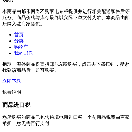
本商品由邮乐网尚乙购家电专柜提供并进行相关配送和售后等
服务。商品价格与库存最终以实际下单支付为准。本商品由邮
乐网入驻商家提供。
首页
分类
购物车
我的邮乐
抱歉！海外商品仅支持邮乐APP购买，点击去下载按钮，搜索
找到该商品后，即可购买。
立即下载
税费说明
商品进口税
您所购买的商品已包含跨境电商进口税，个别商品税费由商家
承担，您无需再行支付