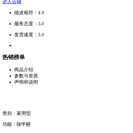
进入店铺
描述相符：
4.9
服务态度：
5.0
发货速度：
5.0
热销榜单
商品介绍
参数与资质
声明和说明
类别：家用型
功能：除甲醛