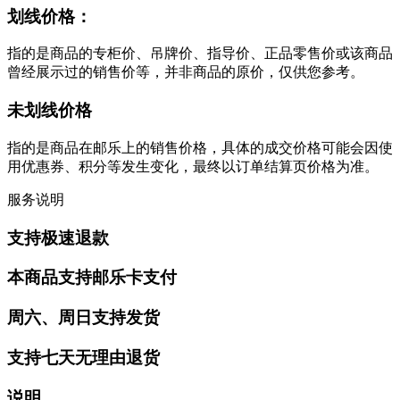
划线价格：
指的是商品的专柜价、吊牌价、指导价、正品零售价或该商品
曾经展示过的销售价等，并非商品的原价，仅供您参考。
未划线价格
指的是商品在邮乐上的销售价格，具体的成交价格可能会因使
用优惠券、积分等发生变化，最终以订单结算页价格为准。
服务说明
支持极速退款
本商品支持邮乐卡支付
周六、周日支持发货
支持七天无理由退货
说明