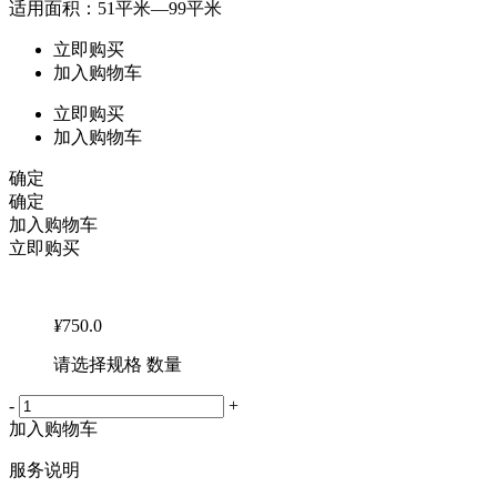
适用面积：51平米—99平米
立即购买
加入购物车
立即购买
加入购物车
确定
确定
加入购物车
立即购买
¥
750.0
请选择规格 数量
-
+
加入购物车
服务说明