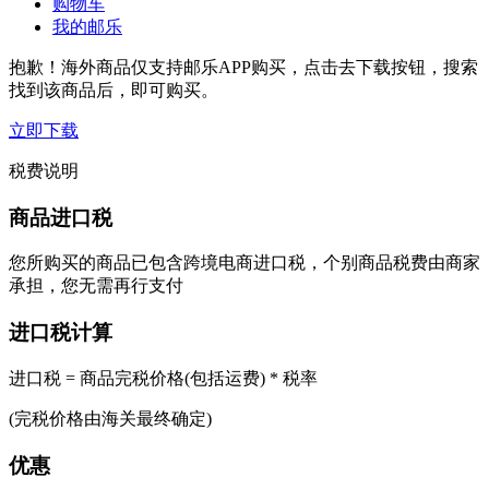
购物车
我的邮乐
抱歉！海外商品仅支持邮乐APP购买，点击去下载按钮，搜索
找到该商品后，即可购买。
立即下载
税费说明
商品进口税
您所购买的商品已包含跨境电商进口税，个别商品税费由商家
承担，您无需再行支付
进口税计算
进口税 = 商品完税价格(包括运费) * 税率
(完税价格由海关最终确定)
优惠