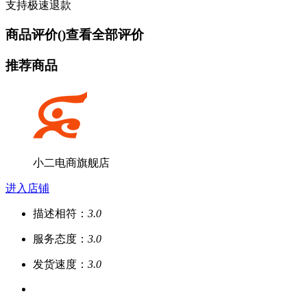
支持极速退款
商品评价(
)
查看全部评价
推荐商品
小二电商旗舰店
进入店铺
描述相符：
3.0
服务态度：
3.0
发货速度：
3.0