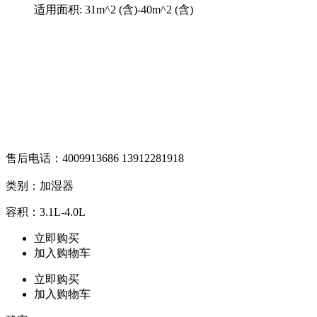
适用面积: 31m^2 (含)-40m^2 (含)
售后电话：4009913686 13912281918
类别：加湿器
容积：3.1L-4.0L
立即购买
加入购物车
立即购买
加入购物车