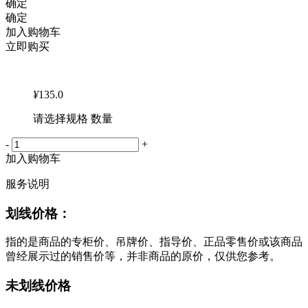
确定
确定
加入购物车
立即购买
¥
135.0
请选择规格 数量
-
+
加入购物车
服务说明
划线价格：
指的是商品的专柜价、吊牌价、指导价、正品零售价或该商品
曾经展示过的销售价等，并非商品的原价，仅供您参考。
未划线价格