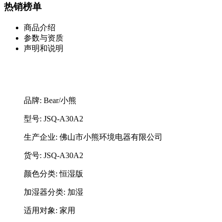
热销榜单
商品介绍
参数与资质
声明和说明
品牌: Bear/小熊
型号: JSQ-A30A2
生产企业: 佛山市小熊环境电器有限公司
货号: JSQ-A30A2
颜色分类: 恒湿版
加湿器分类: 加湿
适用对象: 家用