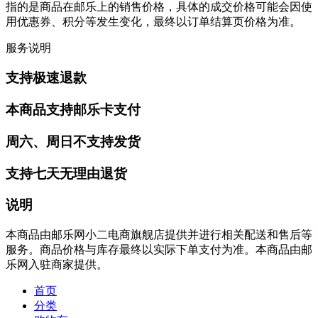
指的是商品在邮乐上的销售价格，具体的成交价格可能会因使
用优惠券、积分等发生变化，最终以订单结算页价格为准。
服务说明
支持极速退款
本商品支持邮乐卡支付
周六、周日不支持发货
支持七天无理由退货
说明
本商品由邮乐网小二电商旗舰店提供并进行相关配送和售后等
服务。商品价格与库存最终以实际下单支付为准。本商品由邮
乐网入驻商家提供。
首页
分类