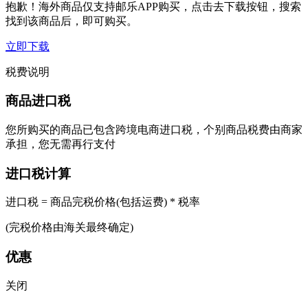
抱歉！海外商品仅支持邮乐APP购买，点击去下载按钮，搜索
找到该商品后，即可购买。
立即下载
税费说明
商品进口税
您所购买的商品已包含跨境电商进口税，个别商品税费由商家
承担，您无需再行支付
进口税计算
进口税 = 商品完税价格(包括运费) * 税率
(完税价格由海关最终确定)
优惠
关闭