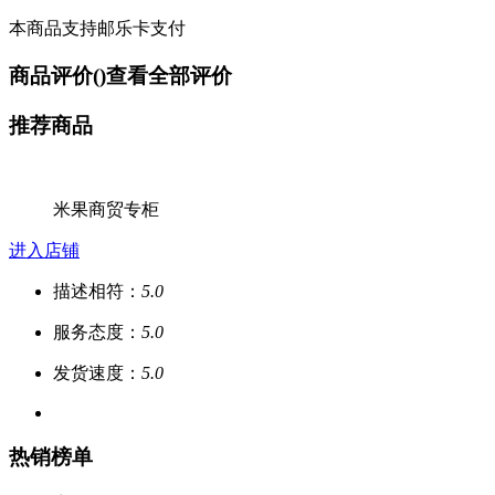
本商品支持邮乐卡支付
商品评价(
)
查看全部评价
推荐商品
米果商贸专柜
进入店铺
描述相符：
5.0
服务态度：
5.0
发货速度：
5.0
热销榜单