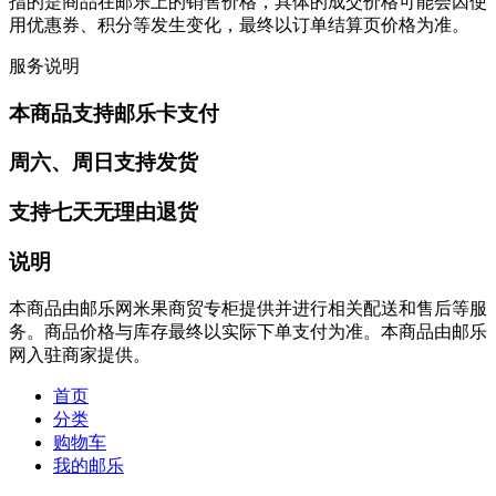
指的是商品在邮乐上的销售价格，具体的成交价格可能会因使
用优惠券、积分等发生变化，最终以订单结算页价格为准。
服务说明
本商品支持邮乐卡支付
周六、周日支持发货
支持七天无理由退货
说明
本商品由邮乐网米果商贸专柜提供并进行相关配送和售后等服
务。商品价格与库存最终以实际下单支付为准。本商品由邮乐
网入驻商家提供。
首页
分类
购物车
我的邮乐