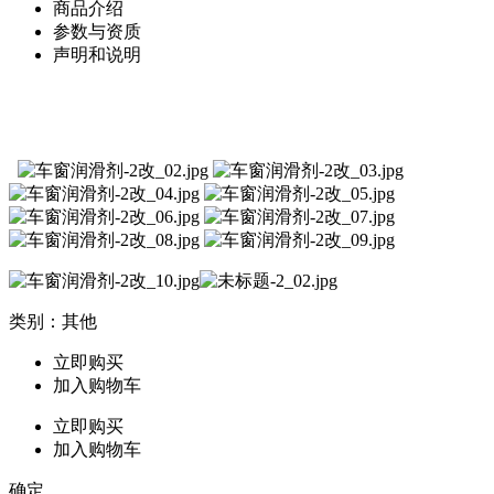
商品介绍
参数与资质
声明和说明
类别：其他
立即购买
加入购物车
立即购买
加入购物车
确定