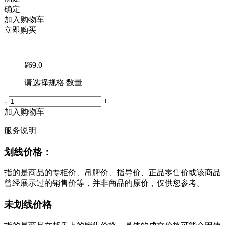
确定
加入购物车
立即购买
¥
69.0
请选择规格 数量
-
+
加入购物车
服务说明
划线价格：
指的是商品的专柜价、吊牌价、指导价、正品零售价或该商品
曾经展示过的销售价等，并非商品的原价，仅供您参考。
未划线价格