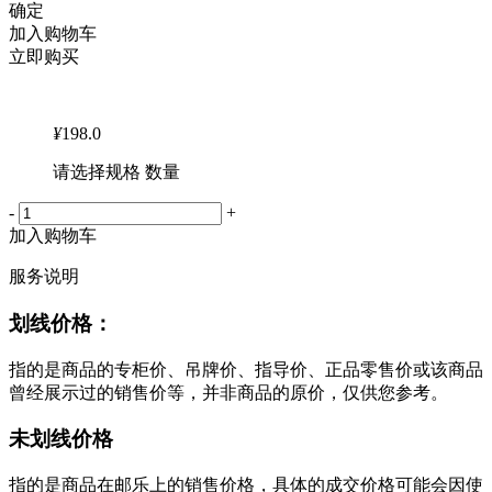
确定
加入购物车
立即购买
¥
198.0
请选择规格 数量
-
+
加入购物车
服务说明
划线价格：
指的是商品的专柜价、吊牌价、指导价、正品零售价或该商品
曾经展示过的销售价等，并非商品的原价，仅供您参考。
未划线价格
指的是商品在邮乐上的销售价格，具体的成交价格可能会因使