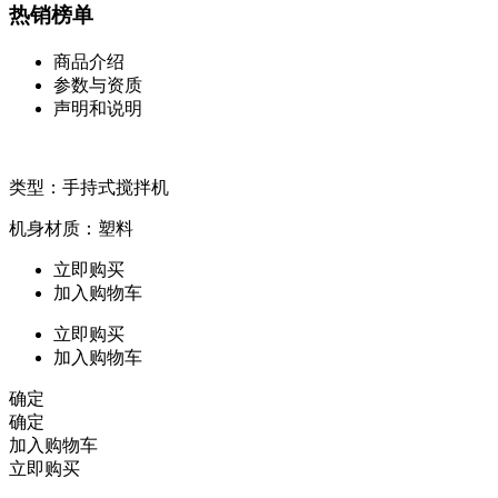
热销榜单
商品介绍
参数与资质
声明和说明
类型：手持式搅拌机
机身材质：塑料
立即购买
加入购物车
立即购买
加入购物车
确定
确定
加入购物车
立即购买