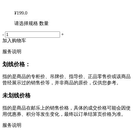
¥
199.0
请选择规格 数量
-
+
加入购物车
服务说明
划线价格：
指的是商品的专柜价、吊牌价、指导价、正品零售价或该商品
曾经展示过的销售价等，并非商品的原价，仅供您参考。
未划线价格
指的是商品在邮乐上的销售价格，具体的成交价格可能会因使
用优惠券、积分等发生变化，最终以订单结算页价格为准。
服务说明