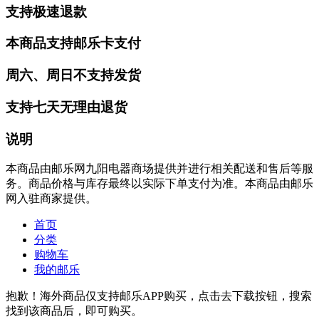
支持极速退款
本商品支持邮乐卡支付
周六、周日不支持发货
支持七天无理由退货
说明
本商品由邮乐网九阳电器商场提供并进行相关配送和售后等服
务。商品价格与库存最终以实际下单支付为准。本商品由邮乐
网入驻商家提供。
首页
分类
购物车
我的邮乐
抱歉！海外商品仅支持邮乐APP购买，点击去下载按钮，搜索
找到该商品后，即可购买。