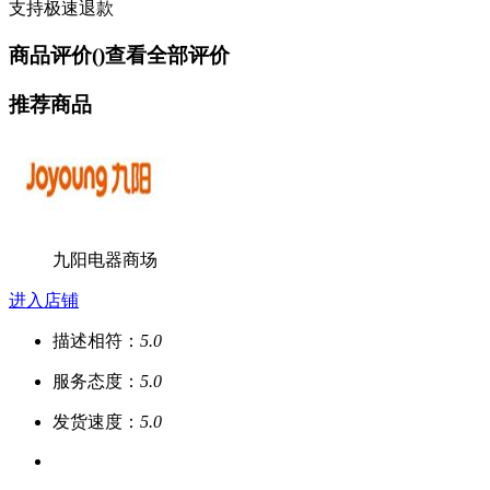
支持极速退款
商品评价(
)
查看全部评价
推荐商品
九阳电器商场
进入店铺
描述相符：
5.0
服务态度：
5.0
发货速度：
5.0