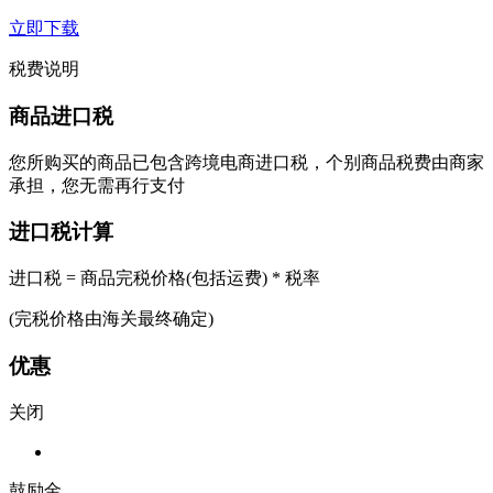
立即下载
税费说明
商品进口税
您所购买的商品已包含跨境电商进口税，个别商品税费由商家
承担，您无需再行支付
进口税计算
进口税 = 商品完税价格(包括运费) * 税率
(完税价格由海关最终确定)
优惠
关闭
鼓励金