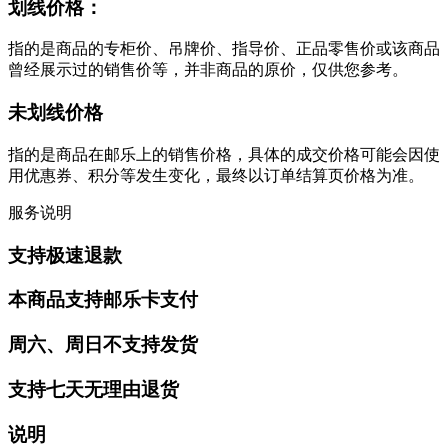
划线价格：
指的是商品的专柜价、吊牌价、指导价、正品零售价或该商品
曾经展示过的销售价等，并非商品的原价，仅供您参考。
未划线价格
指的是商品在邮乐上的销售价格，具体的成交价格可能会因使
用优惠券、积分等发生变化，最终以订单结算页价格为准。
服务说明
支持极速退款
本商品支持邮乐卡支付
周六、周日不支持发货
支持七天无理由退货
说明