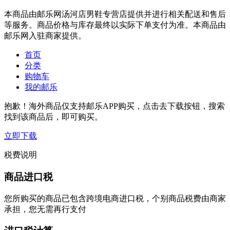
本商品由邮乐网汤河店男鞋专营店提供并进行相关配送和售后
等服务。商品价格与库存最终以实际下单支付为准。本商品由
邮乐网入驻商家提供。
首页
分类
购物车
我的邮乐
抱歉！海外商品仅支持邮乐APP购买，点击去下载按钮，搜索
找到该商品后，即可购买。
立即下载
税费说明
商品进口税
您所购买的商品已包含跨境电商进口税，个别商品税费由商家
承担，您无需再行支付