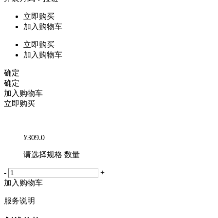
立即购买
加入购物车
立即购买
加入购物车
确定
确定
加入购物车
立即购买
¥
309.0
请选择规格 数量
-
+
加入购物车
服务说明