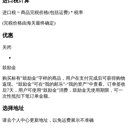
进口税计算
进口税 = 商品完税价格(包括运费) * 税率
(完税价格由海关最终确定)
优惠
关闭
鼓励金
购买标有”鼓励金”字样的商品，用户在支付完成后可获得购物
返现。“鼓励金”可在“我的邮乐”-“我的资产”中查看。订单签收
后7天，用户可使用“鼓励金”消费，鼓励金无使用期限，可一
次性抵扣下笔订单金额。
选择地址
请去个人中心更新地址，以免运费展示不准确