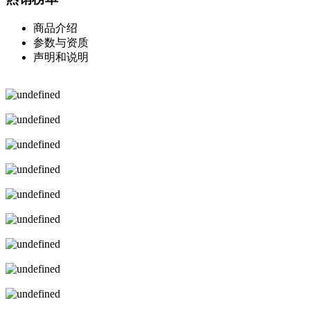
商品介绍
参数与资质
声明和说明