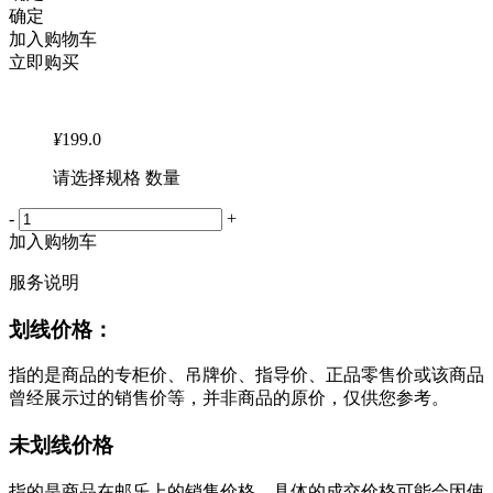
确定
加入购物车
立即购买
¥
199.0
请选择规格 数量
-
+
加入购物车
服务说明
划线价格：
指的是商品的专柜价、吊牌价、指导价、正品零售价或该商品
曾经展示过的销售价等，并非商品的原价，仅供您参考。
未划线价格
指的是商品在邮乐上的销售价格，具体的成交价格可能会因使