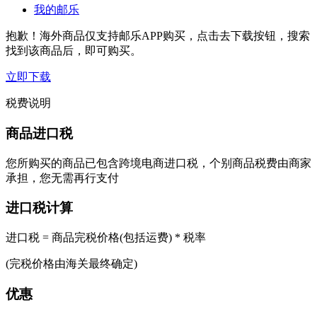
我的邮乐
抱歉！海外商品仅支持邮乐APP购买，点击去下载按钮，搜索
找到该商品后，即可购买。
立即下载
税费说明
商品进口税
您所购买的商品已包含跨境电商进口税，个别商品税费由商家
承担，您无需再行支付
进口税计算
进口税 = 商品完税价格(包括运费) * 税率
(完税价格由海关最终确定)
优惠