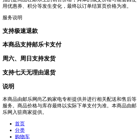
用优惠券、积分等发生变化，最终以订单结算页价格为准。
服务说明
支持极速退款
本商品支持邮乐卡支付
周六、周日支持发货
支持七天无理由退货
说明
本商品由邮乐网尚乙购家电专柜提供并进行相关配送和售后等
服务。商品价格与库存最终以实际下单支付为准。本商品由邮
乐网入驻商家提供。
首页
分类
购物车