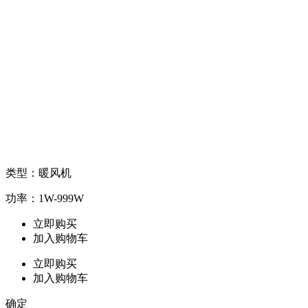
类型：暖风机
功率：1W-999W
立即购买
加入购物车
立即购买
加入购物车
确定