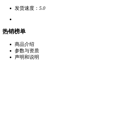
发货速度：
5.0
热销榜单
商品介绍
参数与资质
声明和说明