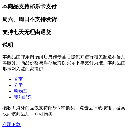
本商品支持邮乐卡支付
周六、周日不支持发货
支持七天无理由退货
说明
本商品由邮乐网汤河店男鞋专营店提供并进行相关配送和售后
等服务。商品价格与库存最终以实际下单支付为准。本商品由
邮乐网入驻商家提供。
首页
分类
购物车
我的邮乐
抱歉！海外商品仅支持邮乐APP购买，点击去下载按钮，搜索
找到该商品后，即可购买。
立即下载