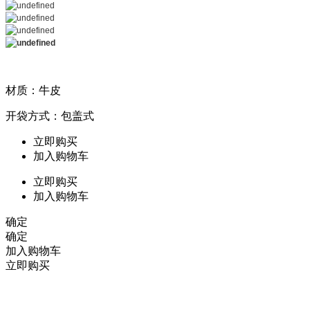
材质：牛皮
开袋方式：包盖式
立即购买
加入购物车
立即购买
加入购物车
确定
确定
加入购物车
立即购买