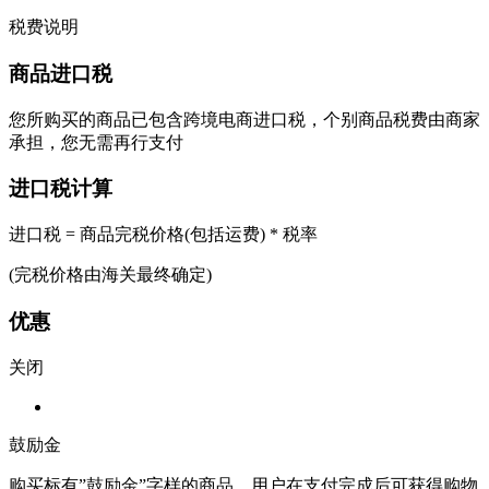
税费说明
商品进口税
您所购买的商品已包含跨境电商进口税，个别商品税费由商家
承担，您无需再行支付
进口税计算
进口税 = 商品完税价格(包括运费) * 税率
(完税价格由海关最终确定)
优惠
关闭
鼓励金
购买标有”鼓励金”字样的商品，用户在支付完成后可获得购物