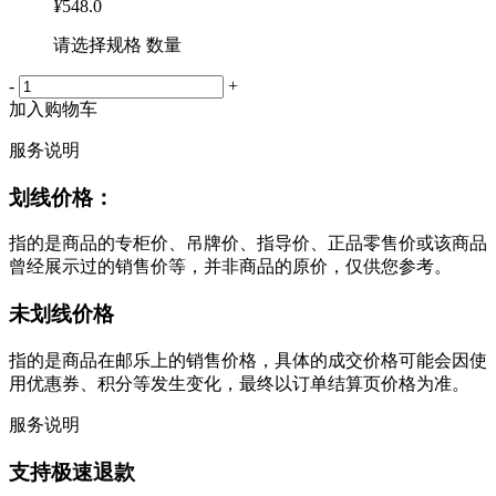
¥
548.0
请选择规格 数量
-
+
加入购物车
服务说明
划线价格：
指的是商品的专柜价、吊牌价、指导价、正品零售价或该商品
曾经展示过的销售价等，并非商品的原价，仅供您参考。
未划线价格
指的是商品在邮乐上的销售价格，具体的成交价格可能会因使
用优惠券、积分等发生变化，最终以订单结算页价格为准。
服务说明
支持极速退款