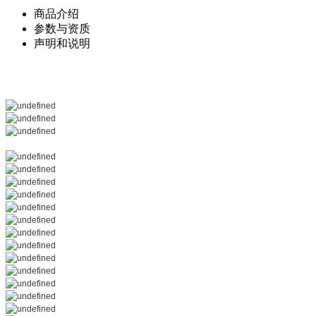
商品介绍
参数与资质
声明和说明