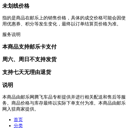
未划线价格
指的是商品在邮乐上的销售价格，具体的成交价格可能会因使
用优惠券、积分等发生变化，最终以订单结算页价格为准。
服务说明
本商品支持邮乐卡支付
周六、周日不支持发货
支持七天无理由退货
说明
本商品由邮乐网腾飞车品专柜提供并进行相关配送和售后等服
务。商品价格与库存最终以实际下单支付为准。本商品由邮乐
网入驻商家提供。
首页
分类