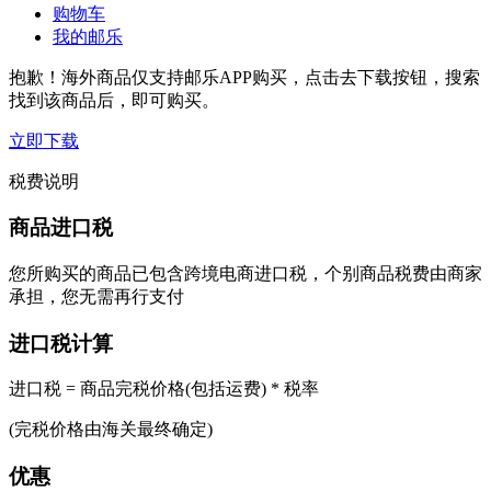
购物车
我的邮乐
抱歉！海外商品仅支持邮乐APP购买，点击去下载按钮，搜索
找到该商品后，即可购买。
立即下载
税费说明
商品进口税
您所购买的商品已包含跨境电商进口税，个别商品税费由商家
承担，您无需再行支付
进口税计算
进口税 = 商品完税价格(包括运费) * 税率
(完税价格由海关最终确定)
优惠