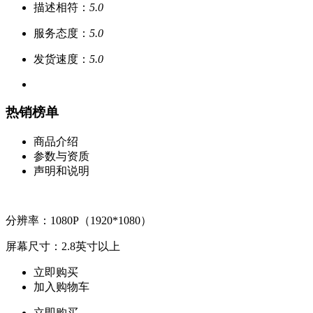
描述相符：
5.0
服务态度：
5.0
发货速度：
5.0
热销榜单
商品介绍
参数与资质
声明和说明
分辨率：1080P（1920*1080）
屏幕尺寸：2.8英寸以上
立即购买
加入购物车
立即购买