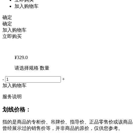
加入购物车
确定
确定
加入购物车
立即购买
¥
329.0
请选择规格 数量
-
+
加入购物车
服务说明
划线价格：
指的是商品的专柜价、吊牌价、指导价、正品零售价或该商品
曾经展示过的销售价等，并非商品的原价，仅供您参考。