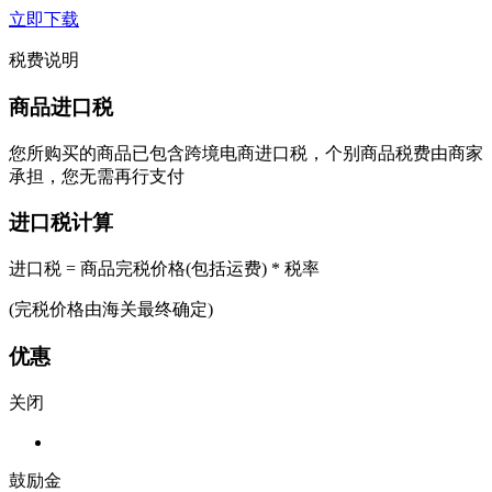
立即下载
税费说明
商品进口税
您所购买的商品已包含跨境电商进口税，个别商品税费由商家
承担，您无需再行支付
进口税计算
进口税 = 商品完税价格(包括运费) * 税率
(完税价格由海关最终确定)
优惠
关闭
鼓励金