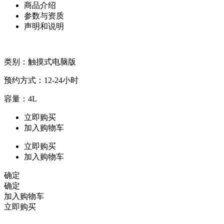
商品介绍
参数与资质
声明和说明
类别：触摸式电脑版
预约方式：12-24小时
容量：4L
立即购买
加入购物车
立即购买
加入购物车
确定
确定
加入购物车
立即购买