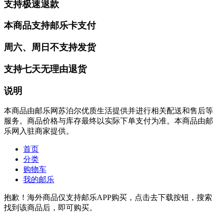
支持极速退款
本商品支持邮乐卡支付
周六、周日不支持发货
支持七天无理由退货
说明
本商品由邮乐网苏泊尔优质生活提供并进行相关配送和售后等
服务。商品价格与库存最终以实际下单支付为准。本商品由邮
乐网入驻商家提供。
首页
分类
购物车
我的邮乐
抱歉！海外商品仅支持邮乐APP购买，点击去下载按钮，搜索
找到该商品后，即可购买。