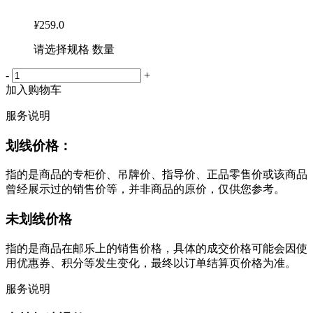
¥
259.0
请选择规格 数量
-
+
加入购物车
服务说明
划线价格：
指的是商品的专柜价、吊牌价、指导价、正品零售价或该商品
曾经展示过的销售价等，并非商品的原价，仅供您参考。
未划线价格
指的是商品在邮乐上的销售价格，具体的成交价格可能会因使
用优惠券、积分等发生变化，最终以订单结算页价格为准。
服务说明