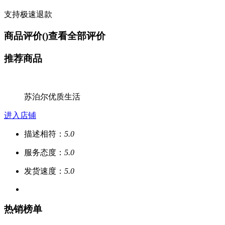
支持极速退款
商品评价(
)
查看全部评价
推荐商品
苏泊尔优质生活
进入店铺
描述相符：
5.0
服务态度：
5.0
发货速度：
5.0
热销榜单