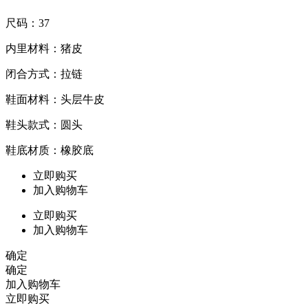
尺码：37
内里材料：猪皮
闭合方式：拉链
鞋面材料：头层牛皮
鞋头款式：圆头
鞋底材质：橡胶底
立即购买
加入购物车
立即购买
加入购物车
确定
确定
加入购物车
立即购买