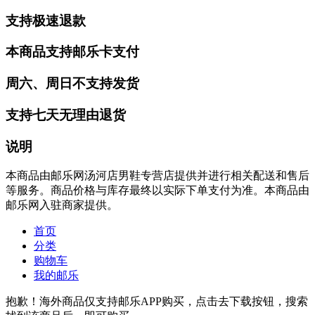
支持极速退款
本商品支持邮乐卡支付
周六、周日不支持发货
支持七天无理由退货
说明
本商品由邮乐网汤河店男鞋专营店提供并进行相关配送和售后
等服务。商品价格与库存最终以实际下单支付为准。本商品由
邮乐网入驻商家提供。
首页
分类
购物车
我的邮乐
抱歉！海外商品仅支持邮乐APP购买，点击去下载按钮，搜索