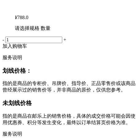
¥
788.0
请选择规格 数量
-
+
加入购物车
服务说明
划线价格：
指的是商品的专柜价、吊牌价、指导价、正品零售价或该商品
曾经展示过的销售价等，并非商品的原价，仅供您参考。
未划线价格
指的是商品在邮乐上的销售价格，具体的成交价格可能会因使
用优惠券、积分等发生变化，最终以订单结算页价格为准。
服务说明