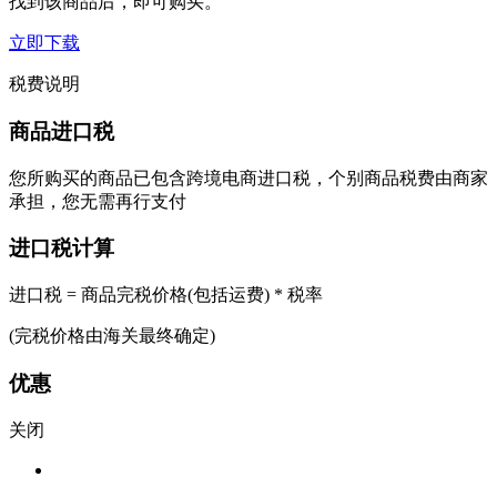
找到该商品后，即可购买。
立即下载
税费说明
商品进口税
您所购买的商品已包含跨境电商进口税，个别商品税费由商家
承担，您无需再行支付
进口税计算
进口税 = 商品完税价格(包括运费) * 税率
(完税价格由海关最终确定)
优惠
关闭