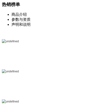
热销榜单
商品介绍
参数与资质
声明和说明