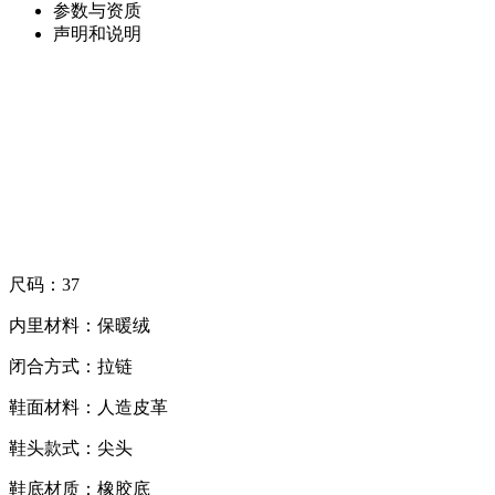
参数与资质
声明和说明
尺码：37
内里材料：保暖绒
闭合方式：拉链
鞋面材料：人造皮革
鞋头款式：尖头
鞋底材质：橡胶底