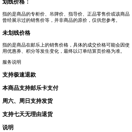
划线价格：
指的是商品的专柜价、吊牌价、指导价、正品零售价或该商品
曾经展示过的销售价等，并非商品的原价，仅供您参考。
未划线价格
指的是商品在邮乐上的销售价格，具体的成交价格可能会因使
用优惠券、积分等发生变化，最终以订单结算页价格为准。
服务说明
支持极速退款
本商品支持邮乐卡支付
周六、周日支持发货
支持七天无理由退货
说明