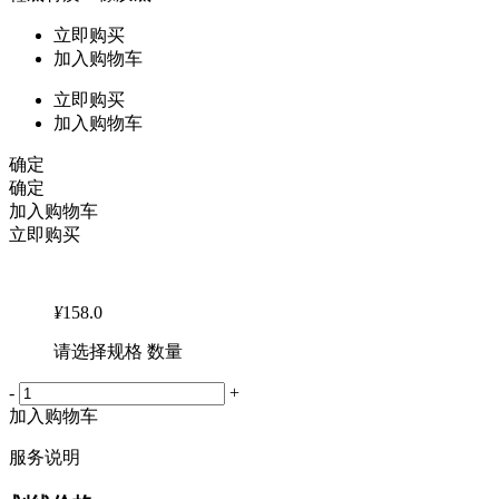
立即购买
加入购物车
立即购买
加入购物车
确定
确定
加入购物车
立即购买
¥
158.0
请选择规格 数量
-
+
加入购物车
服务说明