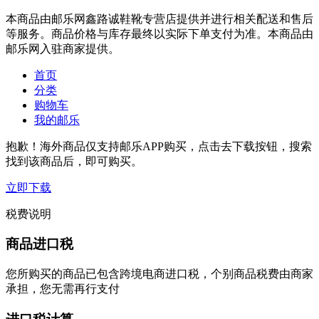
本商品由邮乐网鑫路诚鞋靴专营店提供并进行相关配送和售后
等服务。商品价格与库存最终以实际下单支付为准。本商品由
邮乐网入驻商家提供。
首页
分类
购物车
我的邮乐
抱歉！海外商品仅支持邮乐APP购买，点击去下载按钮，搜索
找到该商品后，即可购买。
立即下载
税费说明
商品进口税
您所购买的商品已包含跨境电商进口税，个别商品税费由商家
承担，您无需再行支付