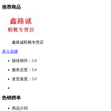
推荐商品
鑫路诚鞋靴专营店
进入店铺
描述相符：
5.0
服务态度：
5.0
发货速度：
5.0
热销榜单
商品介绍