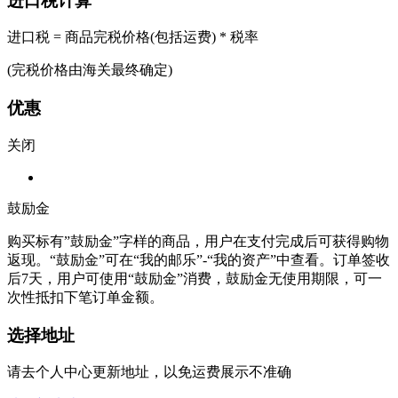
进口税计算
进口税 = 商品完税价格(包括运费) * 税率
(完税价格由海关最终确定)
优惠
关闭
鼓励金
购买标有”鼓励金”字样的商品，用户在支付完成后可获得购物
返现。“鼓励金”可在“我的邮乐”-“我的资产”中查看。订单签收
后7天，用户可使用“鼓励金”消费，鼓励金无使用期限，可一
次性抵扣下笔订单金额。
选择地址
请去个人中心更新地址，以免运费展示不准确