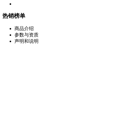
热销榜单
商品介绍
参数与资质
声明和说明