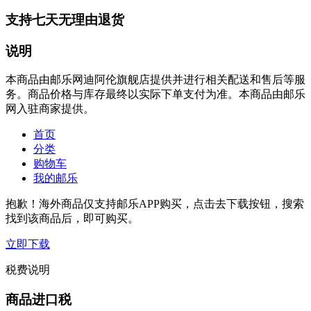
支持七天无理由退货
说明
本商品由邮乐网迪阿伦旗舰店提供并进行相关配送和售后等服
务。商品价格与库存最终以实际下单支付为准。本商品由邮乐
网入驻商家提供。
首页
分类
购物车
我的邮乐
抱歉！海外商品仅支持邮乐APP购买，点击去下载按钮，搜索
找到该商品后，即可购买。
立即下载
税费说明
商品进口税