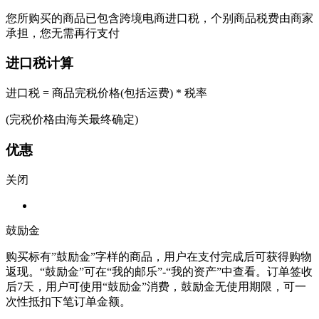
您所购买的商品已包含跨境电商进口税，个别商品税费由商家
承担，您无需再行支付
进口税计算
进口税 = 商品完税价格(包括运费) * 税率
(完税价格由海关最终确定)
优惠
关闭
鼓励金
购买标有”鼓励金”字样的商品，用户在支付完成后可获得购物
返现。“鼓励金”可在“我的邮乐”-“我的资产”中查看。订单签收
后7天，用户可使用“鼓励金”消费，鼓励金无使用期限，可一
次性抵扣下笔订单金额。