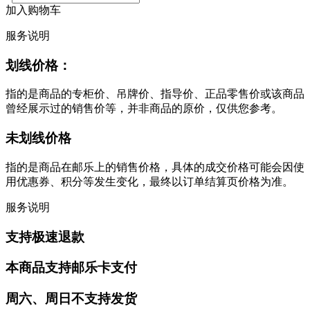
加入购物车
服务说明
划线价格：
指的是商品的专柜价、吊牌价、指导价、正品零售价或该商品
曾经展示过的销售价等，并非商品的原价，仅供您参考。
未划线价格
指的是商品在邮乐上的销售价格，具体的成交价格可能会因使
用优惠券、积分等发生变化，最终以订单结算页价格为准。
服务说明
支持极速退款
本商品支持邮乐卡支付
周六、周日不支持发货