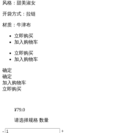
风格：甜美淑女
开袋方式：拉链
材质：牛津布
立即购买
加入购物车
立即购买
加入购物车
确定
确定
加入购物车
立即购买
¥
79.0
请选择规格 数量
-
+