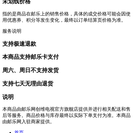
未划线价格
指的是商品在邮乐上的销售价格，具体的成交价格可能会因使
用优惠券、积分等发生变化，最终以订单结算页价格为准。
服务说明
支持极速退款
本商品支持邮乐卡支付
周六、周日不支持发货
支持七天无理由退货
说明
本商品由邮乐网创维电视官方旗舰店提供并进行相关配送和售
后等服务。商品价格与库存最终以实际下单支付为准。本商品
由邮乐网入驻商家提供。
首页