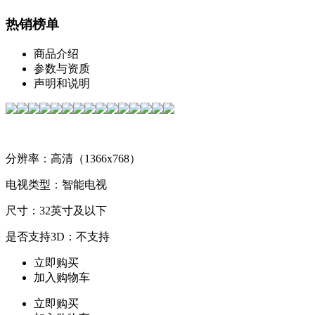
热销榜单
商品介绍
参数与资质
声明和说明
分辨率：高清（1366x768）
电视类型：智能电视
尺寸：32英寸及以下
是否支持3D：不支持
立即购买
加入购物车
立即购买