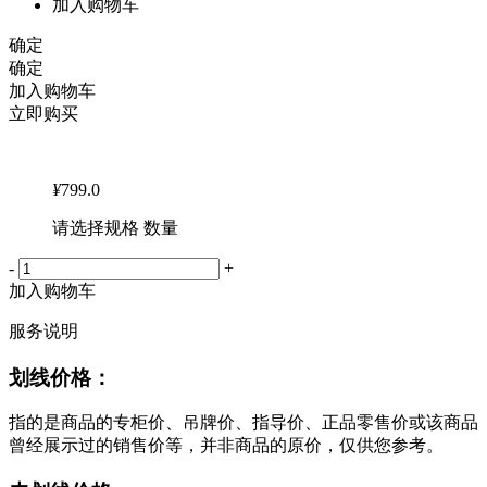
加入购物车
确定
确定
加入购物车
立即购买
¥
799.0
请选择规格 数量
-
+
加入购物车
服务说明
划线价格：
指的是商品的专柜价、吊牌价、指导价、正品零售价或该商品
曾经展示过的销售价等，并非商品的原价，仅供您参考。