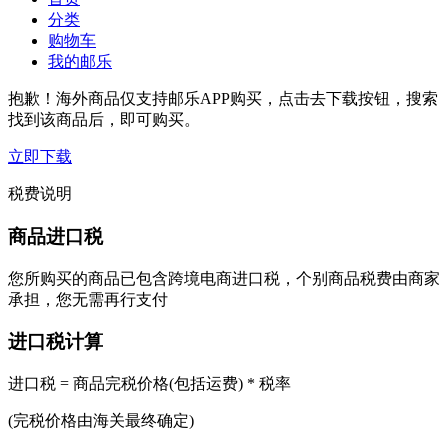
分类
购物车
我的邮乐
抱歉！海外商品仅支持邮乐APP购买，点击去下载按钮，搜索
找到该商品后，即可购买。
立即下载
税费说明
商品进口税
您所购买的商品已包含跨境电商进口税，个别商品税费由商家
承担，您无需再行支付
进口税计算
进口税 = 商品完税价格(包括运费) * 税率
(完税价格由海关最终确定)