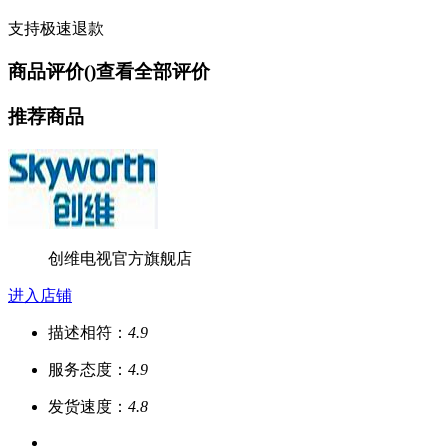
支持极速退款
商品评价(
)
查看全部评价
推荐商品
创维电视官方旗舰店
进入店铺
描述相符：
4.9
服务态度：
4.9
发货速度：
4.8