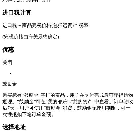
进口税计算
进口税 = 商品完税价格(包括运费) * 税率
(完税价格由海关最终确定)
优惠
关闭
鼓励金
购买标有”鼓励金”字样的商品，用户在支付完成后可获得购物
返现。“鼓励金”可在“我的邮乐”-“我的资产”中查看。订单签收
后7天，用户可使用“鼓励金”消费，鼓励金无使用期限，可一
次性抵扣下笔订单金额。
选择地址