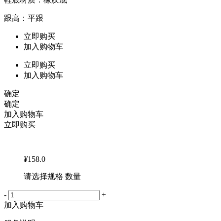
跟高：平跟
立即购买
加入购物车
立即购买
加入购物车
确定
确定
加入购物车
立即购买
¥
158.0
请选择规格 数量
-
+
加入购物车