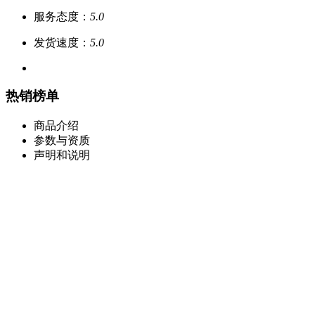
服务态度：
5.0
发货速度：
5.0
热销榜单
商品介绍
参数与资质
声明和说明