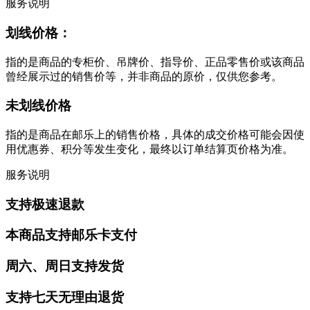
服务说明
划线价格：
指的是商品的专柜价、吊牌价、指导价、正品零售价或该商品
曾经展示过的销售价等，并非商品的原价，仅供您参考。
未划线价格
指的是商品在邮乐上的销售价格，具体的成交价格可能会因使
用优惠券、积分等发生变化，最终以订单结算页价格为准。
服务说明
支持极速退款
本商品支持邮乐卡支付
周六、周日支持发货
支持七天无理由退货