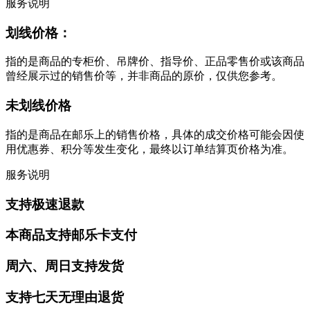
服务说明
划线价格：
指的是商品的专柜价、吊牌价、指导价、正品零售价或该商品
曾经展示过的销售价等，并非商品的原价，仅供您参考。
未划线价格
指的是商品在邮乐上的销售价格，具体的成交价格可能会因使
用优惠券、积分等发生变化，最终以订单结算页价格为准。
服务说明
支持极速退款
本商品支持邮乐卡支付
周六、周日支持发货
支持七天无理由退货