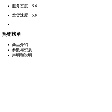
服务态度：
5.0
发货速度：
5.0
热销榜单
商品介绍
参数与资质
声明和说明