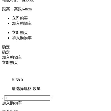
跟高：高跟6-8cm
立即购买
加入购物车
立即购买
加入购物车
确定
确定
加入购物车
立即购买
¥
158.0
请选择规格 数量
-
+
加入购物车