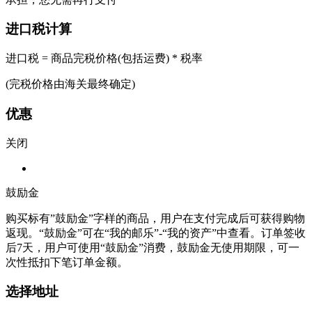
进口税计算
进口税 = 商品完税价格(包括运费) * 税率
(完税价格由海关最终确定)
优惠
关闭
鼓励金
购买标有”鼓励金”字样的商品，用户在支付完成后可获得购物
返现。“鼓励金”可在“我的邮乐”-“我的资产”中查看。订单签收
后7天，用户可使用“鼓励金”消费，鼓励金无使用期限，可一
次性抵扣下笔订单金额。
选择地址