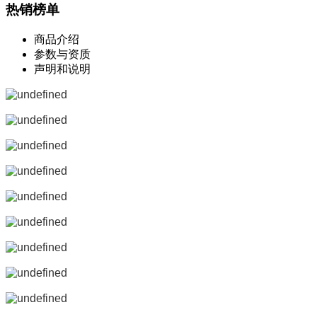
热销榜单
商品介绍
参数与资质
声明和说明