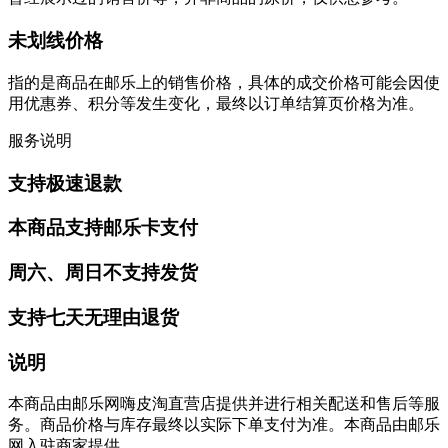
未划线价格
指的是商品在邮乐上的销售价格，具体的成交价格可能会因使
用优惠券、积分等发生变化，最终以订单结算页价格为准。
服务说明
支持极速退款
本商品支持邮乐卡支付
周六、周日不支持发货
支持七天无理由退货
说明
本商品由邮乐网嗨皮淘直营店提供并进行相关配送和售后等服
务。商品价格与库存最终以实际下单支付为准。本商品由邮乐
网入驻商家提供。