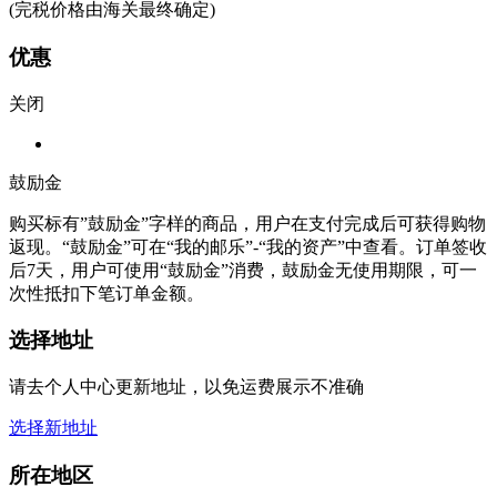
(完税价格由海关最终确定)
优惠
关闭
鼓励金
购买标有”鼓励金”字样的商品，用户在支付完成后可获得购物
返现。“鼓励金”可在“我的邮乐”-“我的资产”中查看。订单签收
后7天，用户可使用“鼓励金”消费，鼓励金无使用期限，可一
次性抵扣下笔订单金额。
选择地址
请去个人中心更新地址，以免运费展示不准确
选择新地址
所在地区