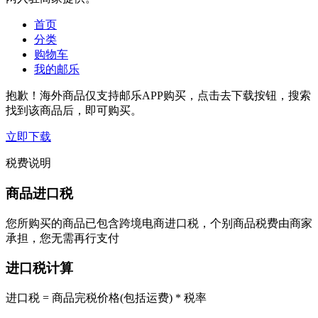
首页
分类
购物车
我的邮乐
抱歉！海外商品仅支持邮乐APP购买，点击去下载按钮，搜索
找到该商品后，即可购买。
立即下载
税费说明
商品进口税
您所购买的商品已包含跨境电商进口税，个别商品税费由商家
承担，您无需再行支付
进口税计算
进口税 = 商品完税价格(包括运费) * 税率