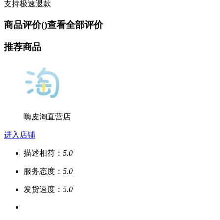
支持极速退款
商品评价(
)
查看全部评价
推荐商品
嗨皮淘直营店
进入店铺
描述相符：
5.0
服务态度：
5.0
发货速度：
5.0