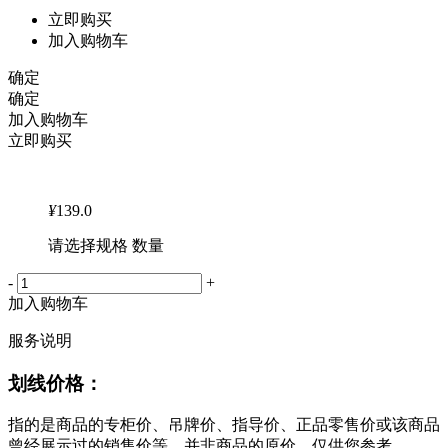
立即购买
加入购物车
确定
确定
加入购物车
立即购买
¥
139.0
请选择规格 数量
-
+
加入购物车
服务说明
划线价格：
指的是商品的专柜价、吊牌价、指导价、正品零售价或该商品
曾经展示过的销售价等，并非商品的原价，仅供您参考。