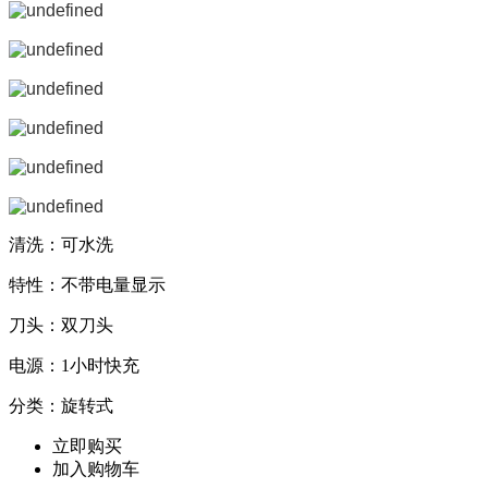
清洗：可水洗
特性：不带电量显示
刀头：双刀头
电源：1小时快充
分类：旋转式
立即购买
加入购物车