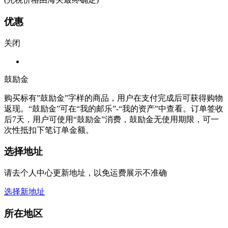
优惠
关闭
鼓励金
购买标有”鼓励金”字样的商品，用户在支付完成后可获得购物
返现。“鼓励金”可在“我的邮乐”-“我的资产”中查看。订单签收
后7天，用户可使用“鼓励金”消费，鼓励金无使用期限，可一
次性抵扣下笔订单金额。
选择地址
请去个人中心更新地址，以免运费展示不准确
选择新地址
所在地区