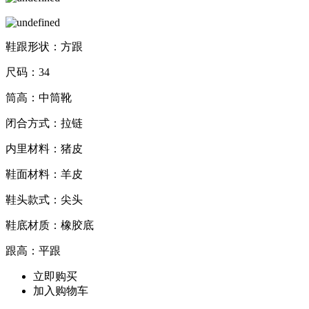
鞋跟形状：方跟
尺码：34
筒高：中筒靴
闭合方式：拉链
内里材料：猪皮
鞋面材料：羊皮
鞋头款式：尖头
鞋底材质：橡胶底
跟高：平跟
立即购买
加入购物车