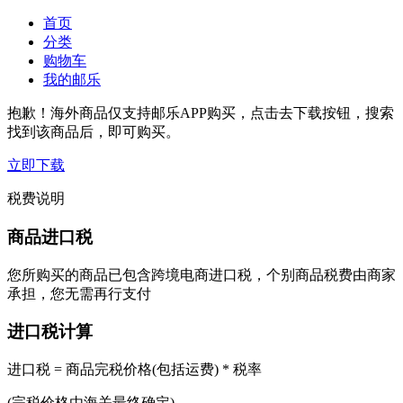
首页
分类
购物车
我的邮乐
抱歉！海外商品仅支持邮乐APP购买，点击去下载按钮，搜索
找到该商品后，即可购买。
立即下载
税费说明
商品进口税
您所购买的商品已包含跨境电商进口税，个别商品税费由商家
承担，您无需再行支付
进口税计算
进口税 = 商品完税价格(包括运费) * 税率
(完税价格由海关最终确定)