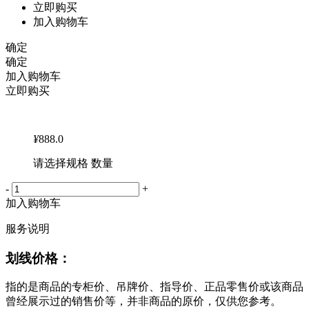
立即购买
加入购物车
确定
确定
加入购物车
立即购买
¥
888.0
请选择规格 数量
-
+
加入购物车
服务说明
划线价格：
指的是商品的专柜价、吊牌价、指导价、正品零售价或该商品
曾经展示过的销售价等，并非商品的原价，仅供您参考。