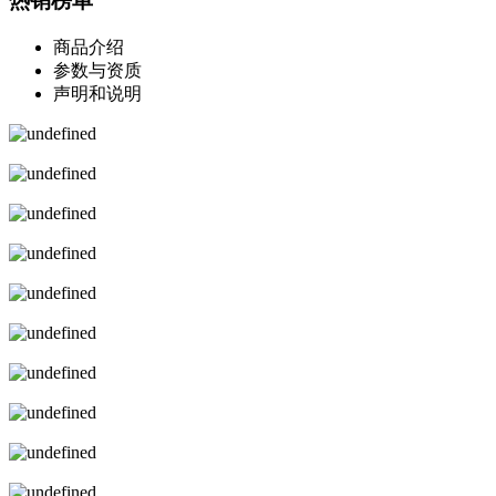
热销榜单
商品介绍
参数与资质
声明和说明