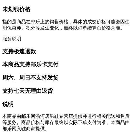
未划线价格
指的是商品在邮乐上的销售价格，具体的成交价格可能会因使
用优惠券、积分等发生变化，最终以订单结算页价格为准。
服务说明
支持极速退款
本商品支持邮乐卡支付
周六、周日不支持发货
支持七天无理由退货
说明
本商品由邮乐网汤河店男鞋专营店提供并进行相关配送和售后
等服务。商品价格与库存最终以实际下单支付为准。本商品由
邮乐网入驻商家提供。