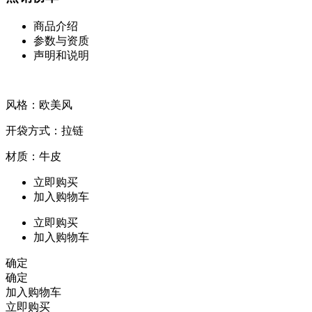
商品介绍
参数与资质
声明和说明
风格：欧美风
开袋方式：拉链
材质：牛皮
立即购买
加入购物车
立即购买
加入购物车
确定
确定
加入购物车
立即购买