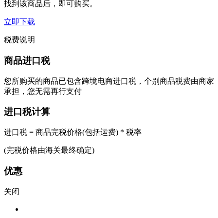
找到该商品后，即可购买。
立即下载
税费说明
商品进口税
您所购买的商品已包含跨境电商进口税，个别商品税费由商家
承担，您无需再行支付
进口税计算
进口税 = 商品完税价格(包括运费) * 税率
(完税价格由海关最终确定)
优惠
关闭