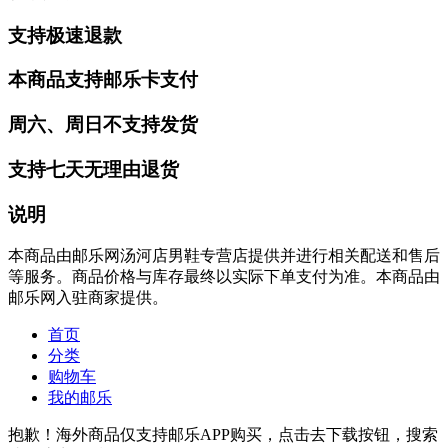
支持极速退款
本商品支持邮乐卡支付
周六、周日不支持发货
支持七天无理由退货
说明
本商品由邮乐网汤河店男鞋专营店提供并进行相关配送和售后
等服务。商品价格与库存最终以实际下单支付为准。本商品由
邮乐网入驻商家提供。
首页
分类
购物车
我的邮乐
抱歉！海外商品仅支持邮乐APP购买，点击去下载按钮，搜索