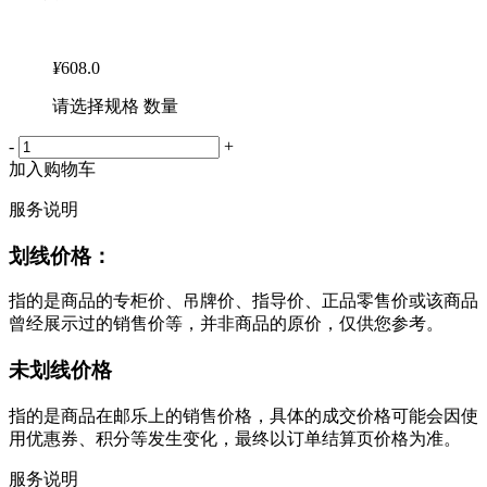
¥
608.0
请选择规格 数量
-
+
加入购物车
服务说明
划线价格：
指的是商品的专柜价、吊牌价、指导价、正品零售价或该商品
曾经展示过的销售价等，并非商品的原价，仅供您参考。
未划线价格
指的是商品在邮乐上的销售价格，具体的成交价格可能会因使
用优惠券、积分等发生变化，最终以订单结算页价格为准。
服务说明