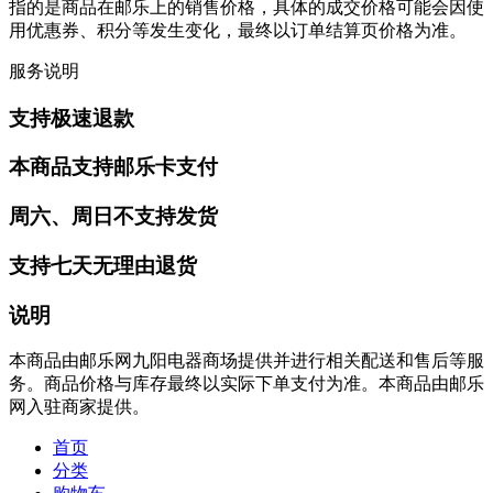
指的是商品在邮乐上的销售价格，具体的成交价格可能会因使
用优惠券、积分等发生变化，最终以订单结算页价格为准。
服务说明
支持极速退款
本商品支持邮乐卡支付
周六、周日不支持发货
支持七天无理由退货
说明
本商品由邮乐网九阳电器商场提供并进行相关配送和售后等服
务。商品价格与库存最终以实际下单支付为准。本商品由邮乐
网入驻商家提供。
首页
分类