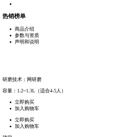
热销榜单
商品介绍
参数与资质
声明和说明
研磨技术：网研磨
容量：1.2~1.3L（适合4-5人）
立即购买
加入购物车
立即购买
加入购物车