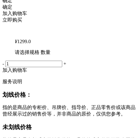
确定
确定
加入购物车
立即购买
¥
1299.0
请选择规格 数量
-
+
加入购物车
服务说明
划线价格：
指的是商品的专柜价、吊牌价、指导价、正品零售价或该商品
曾经展示过的销售价等，并非商品的原价，仅供您参考。
未划线价格