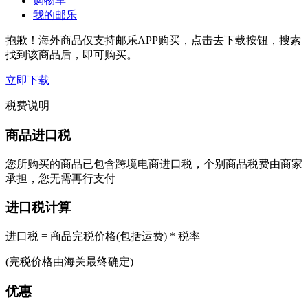
购物车
我的邮乐
抱歉！海外商品仅支持邮乐APP购买，点击去下载按钮，搜索
找到该商品后，即可购买。
立即下载
税费说明
商品进口税
您所购买的商品已包含跨境电商进口税，个别商品税费由商家
承担，您无需再行支付
进口税计算
进口税 = 商品完税价格(包括运费) * 税率
(完税价格由海关最终确定)
优惠