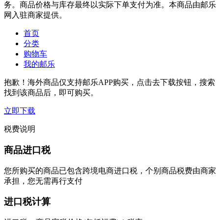
务。商品价格与库存最终以实际下单支付为准。本商品由邮乐
网入驻商家提供。
首页
分类
购物车
我的邮乐
抱歉！海外商品仅支持邮乐APP购买，点击去下载按钮，搜索
找到该商品后，即可购买。
立即下载
税费说明
商品进口税
您所购买的商品已包含跨境电商进口税，个别商品税费由商家
承担，您无需再行支付
进口税计算