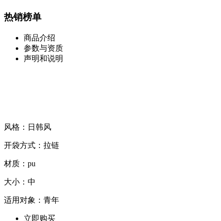
热销榜单
商品介绍
参数与资质
声明和说明
风格：日韩风
开袋方式：拉链
材质：pu
大小：中
适用对象：青年
立即购买