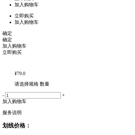
加入购物车
立即购买
加入购物车
确定
确定
加入购物车
立即购买
¥
79.0
请选择规格 数量
-
+
加入购物车
服务说明
划线价格：