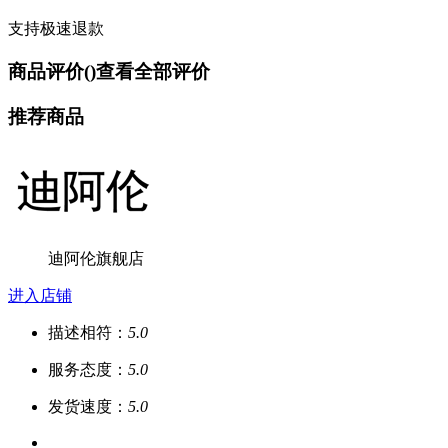
支持极速退款
商品评价(
)
查看全部评价
推荐商品
迪阿伦旗舰店
进入店铺
描述相符：
5.0
服务态度：
5.0
发货速度：
5.0