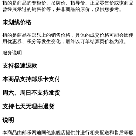
指的是商品的专柜价、吊牌价、指导价、正品零售价或该商品
曾经展示过的销售价等，并非商品的原价，仅供您参考。
未划线价格
指的是商品在邮乐上的销售价格，具体的成交价格可能会因使
用优惠券、积分等发生变化，最终以订单结算页价格为准。
服务说明
支持极速退款
本商品支持邮乐卡支付
周六、周日不支持发货
支持七天无理由退货
说明
本商品由邮乐网迪阿伦旗舰店提供并进行相关配送和售后等服