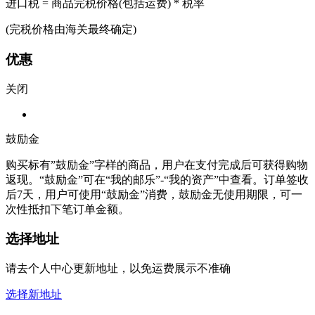
进口税 = 商品完税价格(包括运费) * 税率
(完税价格由海关最终确定)
优惠
关闭
鼓励金
购买标有”鼓励金”字样的商品，用户在支付完成后可获得购物
返现。“鼓励金”可在“我的邮乐”-“我的资产”中查看。订单签收
后7天，用户可使用“鼓励金”消费，鼓励金无使用期限，可一
次性抵扣下笔订单金额。
选择地址
请去个人中心更新地址，以免运费展示不准确
选择新地址