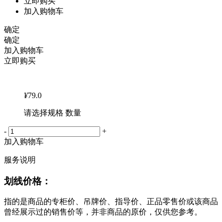
立即购买
加入购物车
确定
确定
加入购物车
立即购买
¥
79.0
请选择规格 数量
-
+
加入购物车
服务说明
划线价格：
指的是商品的专柜价、吊牌价、指导价、正品零售价或该商品
曾经展示过的销售价等，并非商品的原价，仅供您参考。