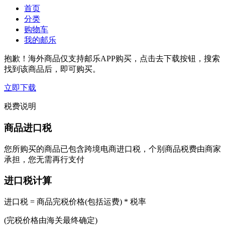
首页
分类
购物车
我的邮乐
抱歉！海外商品仅支持邮乐APP购买，点击去下载按钮，搜索
找到该商品后，即可购买。
立即下载
税费说明
商品进口税
您所购买的商品已包含跨境电商进口税，个别商品税费由商家
承担，您无需再行支付
进口税计算
进口税 = 商品完税价格(包括运费) * 税率
(完税价格由海关最终确定)