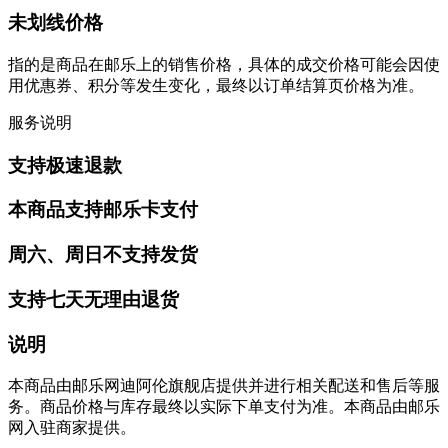
未划线价格
指的是商品在邮乐上的销售价格，具体的成交价格可能会因使
用优惠券、积分等发生变化，最终以订单结算页价格为准。
服务说明
支持极速退款
本商品支持邮乐卡支付
周六、周日不支持发货
支持七天无理由退货
说明
本商品由邮乐网迪阿伦旗舰店提供并进行相关配送和售后等服
务。商品价格与库存最终以实际下单支付为准。本商品由邮乐
网入驻商家提供。