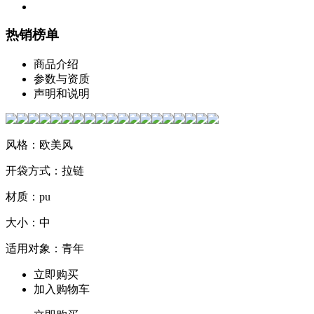
热销榜单
商品介绍
参数与资质
声明和说明
风格：欧美风
开袋方式：拉链
材质：pu
大小：中
适用对象：青年
立即购买
加入购物车