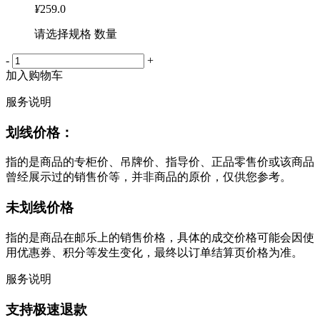
¥
259.0
请选择规格 数量
-
+
加入购物车
服务说明
划线价格：
指的是商品的专柜价、吊牌价、指导价、正品零售价或该商品
曾经展示过的销售价等，并非商品的原价，仅供您参考。
未划线价格
指的是商品在邮乐上的销售价格，具体的成交价格可能会因使
用优惠券、积分等发生变化，最终以订单结算页价格为准。
服务说明
支持极速退款