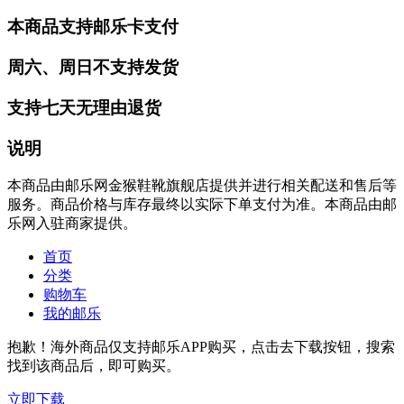
本商品支持邮乐卡支付
周六、周日不支持发货
支持七天无理由退货
说明
本商品由邮乐网金猴鞋靴旗舰店提供并进行相关配送和售后等
服务。商品价格与库存最终以实际下单支付为准。本商品由邮
乐网入驻商家提供。
首页
分类
购物车
我的邮乐
抱歉！海外商品仅支持邮乐APP购买，点击去下载按钮，搜索
找到该商品后，即可购买。
立即下载