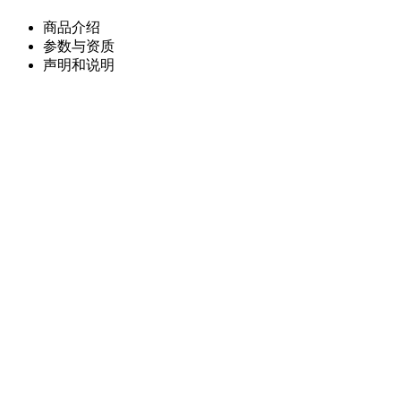
商品介绍
参数与资质
声明和说明