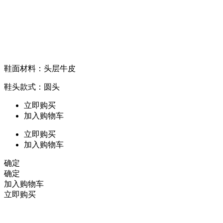
鞋面材料：头层牛皮
鞋头款式：圆头
立即购买
加入购物车
立即购买
加入购物车
确定
确定
加入购物车
立即购买