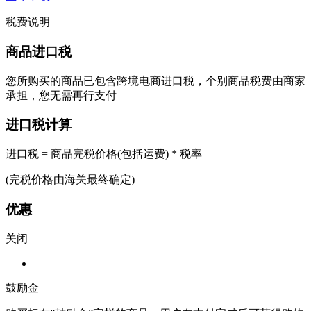
税费说明
商品进口税
您所购买的商品已包含跨境电商进口税，个别商品税费由商家
承担，您无需再行支付
进口税计算
进口税 = 商品完税价格(包括运费) * 税率
(完税价格由海关最终确定)
优惠
关闭
鼓励金