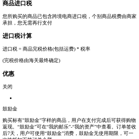
商品进口税
您所购买的商品已包含跨境电商进口税，个别商品税费由商家
承担，您无需再行支付
进口税计算
进口税 = 商品完税价格(包括运费) * 税率
(完税价格由海关最终确定)
优惠
关闭
鼓励金
购买标有”鼓励金”字样的商品，用户在支付完成后可获得购物
返现。“鼓励金”可在“我的邮乐”-“我的资产”中查看。订单签收
后7天，用户可使用“鼓励金”消费，鼓励金无使用期限，可一