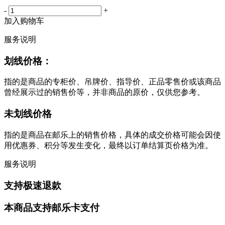
-
+
加入购物车
服务说明
划线价格：
指的是商品的专柜价、吊牌价、指导价、正品零售价或该商品
曾经展示过的销售价等，并非商品的原价，仅供您参考。
未划线价格
指的是商品在邮乐上的销售价格，具体的成交价格可能会因使
用优惠券、积分等发生变化，最终以订单结算页价格为准。
服务说明
支持极速退款
本商品支持邮乐卡支付