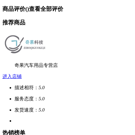
商品评价(
)
查看全部评价
推荐商品
奇果汽车用品专营店
进入店铺
描述相符：
5.0
服务态度：
5.0
发货速度：
5.0
热销榜单