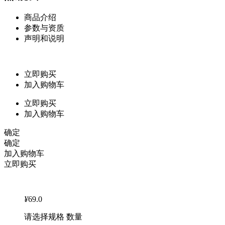
商品介绍
参数与资质
声明和说明
立即购买
加入购物车
立即购买
加入购物车
确定
确定
加入购物车
立即购买
¥
69.0
请选择规格 数量