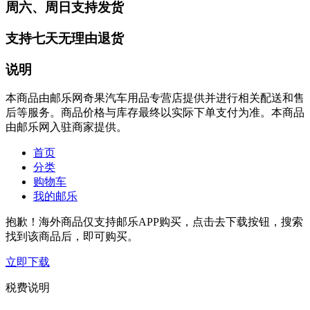
周六、周日支持发货
支持七天无理由退货
说明
本商品由邮乐网奇果汽车用品专营店提供并进行相关配送和售
后等服务。商品价格与库存最终以实际下单支付为准。本商品
由邮乐网入驻商家提供。
首页
分类
购物车
我的邮乐
抱歉！海外商品仅支持邮乐APP购买，点击去下载按钮，搜索
找到该商品后，即可购买。
立即下载
税费说明