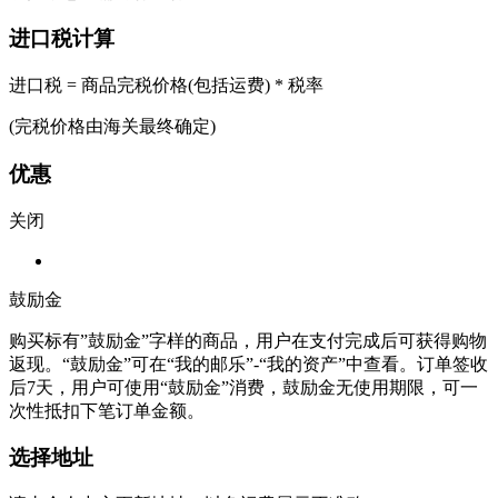
进口税计算
进口税 = 商品完税价格(包括运费) * 税率
(完税价格由海关最终确定)
优惠
关闭
鼓励金
购买标有”鼓励金”字样的商品，用户在支付完成后可获得购物
返现。“鼓励金”可在“我的邮乐”-“我的资产”中查看。订单签收
后7天，用户可使用“鼓励金”消费，鼓励金无使用期限，可一
次性抵扣下笔订单金额。
选择地址