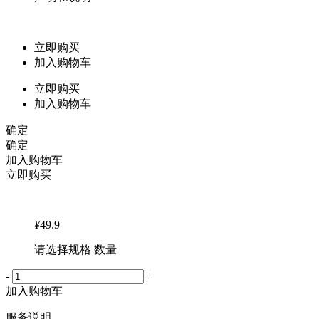
立即购买
加入购物车
立即购买
加入购物车
确定
确定
加入购物车
立即购买
¥
49.9
请选择规格 数量
-
+
加入购物车
服务说明