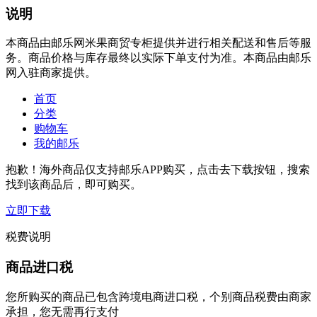
说明
本商品由邮乐网米果商贸专柜提供并进行相关配送和售后等服
务。商品价格与库存最终以实际下单支付为准。本商品由邮乐
网入驻商家提供。
首页
分类
购物车
我的邮乐
抱歉！海外商品仅支持邮乐APP购买，点击去下载按钮，搜索
找到该商品后，即可购买。
立即下载
税费说明
商品进口税
您所购买的商品已包含跨境电商进口税，个别商品税费由商家
承担，您无需再行支付