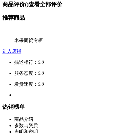
商品评价(
)
查看全部评价
推荐商品
米果商贸专柜
进入店铺
描述相符：
5.0
服务态度：
5.0
发货速度：
5.0
热销榜单
商品介绍
参数与资质
声明和说明