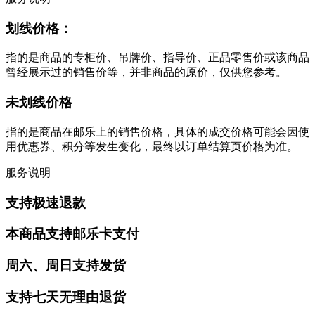
划线价格：
指的是商品的专柜价、吊牌价、指导价、正品零售价或该商品
曾经展示过的销售价等，并非商品的原价，仅供您参考。
未划线价格
指的是商品在邮乐上的销售价格，具体的成交价格可能会因使
用优惠券、积分等发生变化，最终以订单结算页价格为准。
服务说明
支持极速退款
本商品支持邮乐卡支付
周六、周日支持发货
支持七天无理由退货