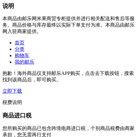
说明
本商品由邮乐网米果商贸专柜提供并进行相关配送和售后等服
务。商品价格与库存最终以实际下单支付为准。本商品由邮乐
网入驻商家提供。
首页
分类
购物车
我的邮乐
抱歉！海外商品仅支持邮乐APP购买，点击去下载按钮，搜索
找到该商品后，即可购买。
立即下载
税费说明
商品进口税
您所购买的商品已包含跨境电商进口税，个别商品税费由商家
承担，您无需再行支付