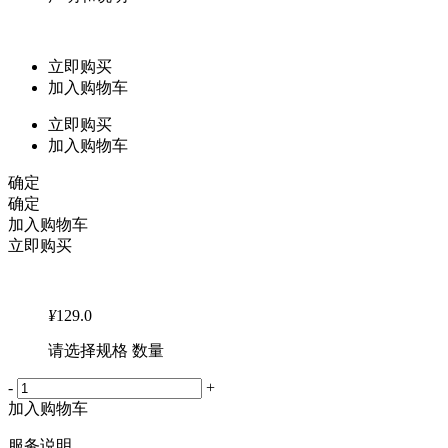
立即购买
加入购物车
立即购买
加入购物车
确定
确定
加入购物车
立即购买
¥
129.0
请选择规格 数量
-
+
加入购物车
服务说明