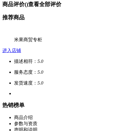
商品评价(
)
查看全部评价
推荐商品
米果商贸专柜
进入店铺
描述相符：
5.0
服务态度：
5.0
发货速度：
5.0
热销榜单
商品介绍
参数与资质
声明和说明