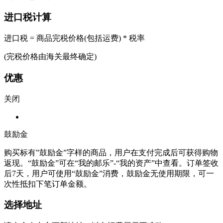
进口税计算
进口税 = 商品完税价格(包括运费) * 税率
(完税价格由海关最终确定)
优惠
关闭
鼓励金
购买标有”鼓励金”字样的商品，用户在支付完成后可获得购物
返现。“鼓励金”可在“我的邮乐”-“我的资产”中查看。订单签收
后7天，用户可使用“鼓励金”消费，鼓励金无使用期限，可一
次性抵扣下笔订单金额。
选择地址