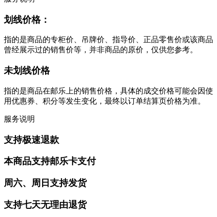
划线价格：
指的是商品的专柜价、吊牌价、指导价、正品零售价或该商品
曾经展示过的销售价等，并非商品的原价，仅供您参考。
未划线价格
指的是商品在邮乐上的销售价格，具体的成交价格可能会因使
用优惠券、积分等发生变化，最终以订单结算页价格为准。
服务说明
支持极速退款
本商品支持邮乐卡支付
周六、周日支持发货
支持七天无理由退货