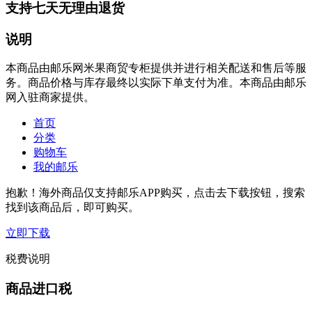
支持七天无理由退货
说明
本商品由邮乐网米果商贸专柜提供并进行相关配送和售后等服
务。商品价格与库存最终以实际下单支付为准。本商品由邮乐
网入驻商家提供。
首页
分类
购物车
我的邮乐
抱歉！海外商品仅支持邮乐APP购买，点击去下载按钮，搜索
找到该商品后，即可购买。
立即下载
税费说明
商品进口税