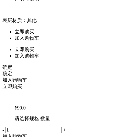
表层材质：其他
立即购买
加入购物车
立即购买
加入购物车
确定
确定
加入购物车
立即购买
¥
99.0
请选择规格 数量
-
+
加入购物车