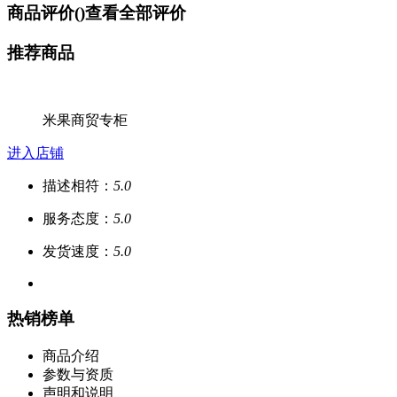
商品评价(
)
查看全部评价
推荐商品
米果商贸专柜
进入店铺
描述相符：
5.0
服务态度：
5.0
发货速度：
5.0
热销榜单
商品介绍
参数与资质
声明和说明