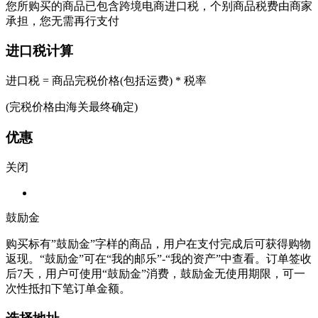
您所购买的商品已包含跨境电商进口税，个别商品税费由商家
承担，您无需再行支付
进口税计算
进口税 = 商品完税价格(包括运费) * 税率
(完税价格由海关最终确定)
优惠
关闭
鼓励金
购买标有”鼓励金”字样的商品，用户在支付完成后可获得购物
返现。“鼓励金”可在“我的邮乐”-“我的资产”中查看。订单签收
后7天，用户可使用“鼓励金”消费，鼓励金无使用期限，可一
次性抵扣下笔订单金额。