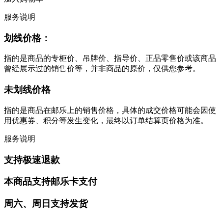
服务说明
划线价格：
指的是商品的专柜价、吊牌价、指导价、正品零售价或该商品
曾经展示过的销售价等，并非商品的原价，仅供您参考。
未划线价格
指的是商品在邮乐上的销售价格，具体的成交价格可能会因使
用优惠券、积分等发生变化，最终以订单结算页价格为准。
服务说明
支持极速退款
本商品支持邮乐卡支付
周六、周日支持发货