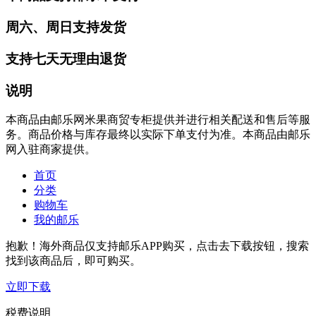
周六、周日支持发货
支持七天无理由退货
说明
本商品由邮乐网米果商贸专柜提供并进行相关配送和售后等服
务。商品价格与库存最终以实际下单支付为准。本商品由邮乐
网入驻商家提供。
首页
分类
购物车
我的邮乐
抱歉！海外商品仅支持邮乐APP购买，点击去下载按钮，搜索
找到该商品后，即可购买。
立即下载
税费说明