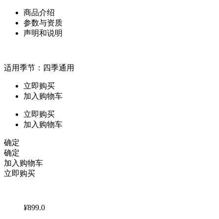
商品介绍
参数与资质
声明和说明
适用季节：四季通用
立即购买
加入购物车
立即购买
加入购物车
确定
确定
加入购物车
立即购买
¥
899.0