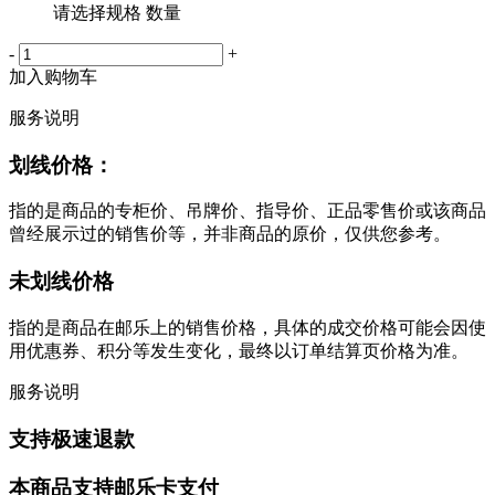
请选择规格 数量
-
+
加入购物车
服务说明
划线价格：
指的是商品的专柜价、吊牌价、指导价、正品零售价或该商品
曾经展示过的销售价等，并非商品的原价，仅供您参考。
未划线价格
指的是商品在邮乐上的销售价格，具体的成交价格可能会因使
用优惠券、积分等发生变化，最终以订单结算页价格为准。
服务说明
支持极速退款
本商品支持邮乐卡支付