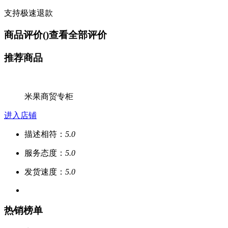
支持极速退款
商品评价(
)
查看全部评价
推荐商品
米果商贸专柜
进入店铺
描述相符：
5.0
服务态度：
5.0
发货速度：
5.0
热销榜单