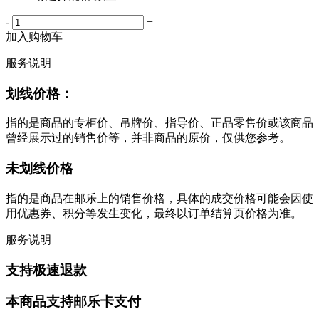
-
+
加入购物车
服务说明
划线价格：
指的是商品的专柜价、吊牌价、指导价、正品零售价或该商品
曾经展示过的销售价等，并非商品的原价，仅供您参考。
未划线价格
指的是商品在邮乐上的销售价格，具体的成交价格可能会因使
用优惠券、积分等发生变化，最终以订单结算页价格为准。
服务说明
支持极速退款
本商品支持邮乐卡支付