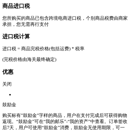
商品进口税
您所购买的商品已包含跨境电商进口税，个别商品税费由商家
承担，您无需再行支付
进口税计算
进口税 = 商品完税价格(包括运费) * 税率
(完税价格由海关最终确定)
优惠
关闭
鼓励金
购买标有”鼓励金”字样的商品，用户在支付完成后可获得购物
返现。“鼓励金”可在“我的邮乐”-“我的资产”中查看。订单签收
后7天，用户可使用“鼓励金”消费，鼓励金无使用期限，可一