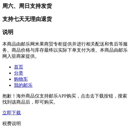
周六、周日支持发货
支持七天无理由退货
说明
本商品由邮乐网米果商贸专柜提供并进行相关配送和售后等服
务。商品价格与库存最终以实际下单支付为准。本商品由邮乐
网入驻商家提供。
首页
分类
购物车
我的邮乐
抱歉！海外商品仅支持邮乐APP购买，点击去下载按钮，搜索
找到该商品后，即可购买。
立即下载
税费说明