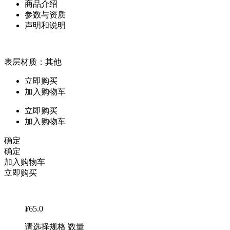
商品介绍
参数与资质
声明和说明
表层材质：其他
立即购买
加入购物车
立即购买
加入购物车
确定
确定
加入购物车
立即购买
¥
65.0
请选择规格 数量