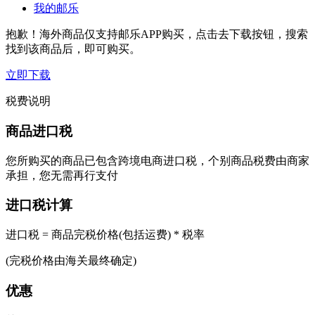
我的邮乐
抱歉！海外商品仅支持邮乐APP购买，点击去下载按钮，搜索
找到该商品后，即可购买。
立即下载
税费说明
商品进口税
您所购买的商品已包含跨境电商进口税，个别商品税费由商家
承担，您无需再行支付
进口税计算
进口税 = 商品完税价格(包括运费) * 税率
(完税价格由海关最终确定)
优惠