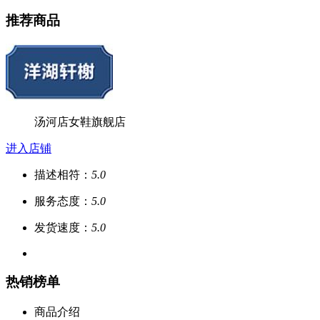
推荐商品
汤河店女鞋旗舰店
进入店铺
描述相符：
5.0
服务态度：
5.0
发货速度：
5.0
热销榜单
商品介绍