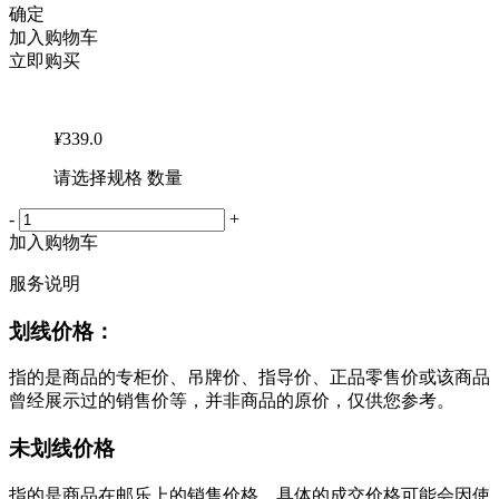
确定
加入购物车
立即购买
¥
339.0
请选择规格 数量
-
+
加入购物车
服务说明
划线价格：
指的是商品的专柜价、吊牌价、指导价、正品零售价或该商品
曾经展示过的销售价等，并非商品的原价，仅供您参考。
未划线价格
指的是商品在邮乐上的销售价格，具体的成交价格可能会因使