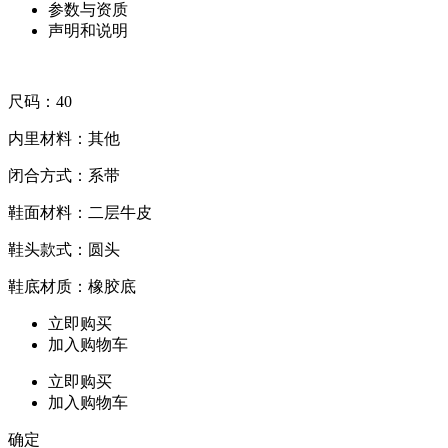
参数与资质
声明和说明
尺码：40
内里材料：其他
闭合方式：系带
鞋面材料：二层牛皮
鞋头款式：圆头
鞋底材质：橡胶底
立即购买
加入购物车
立即购买
加入购物车
确定