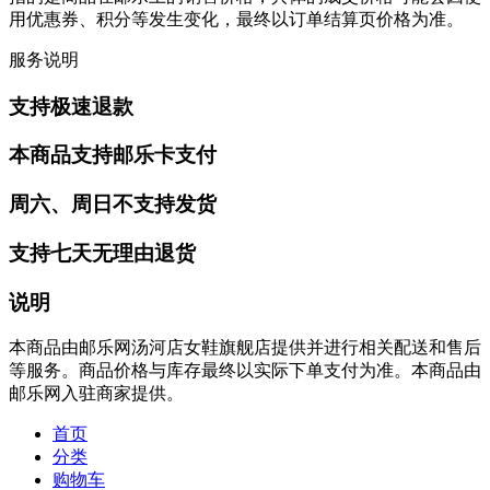
用优惠券、积分等发生变化，最终以订单结算页价格为准。
服务说明
支持极速退款
本商品支持邮乐卡支付
周六、周日不支持发货
支持七天无理由退货
说明
本商品由邮乐网汤河店女鞋旗舰店提供并进行相关配送和售后
等服务。商品价格与库存最终以实际下单支付为准。本商品由
邮乐网入驻商家提供。
首页
分类
购物车