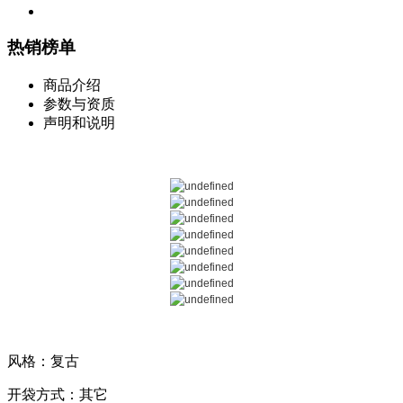
热销榜单
商品介绍
参数与资质
声明和说明
风格：复古
开袋方式：其它