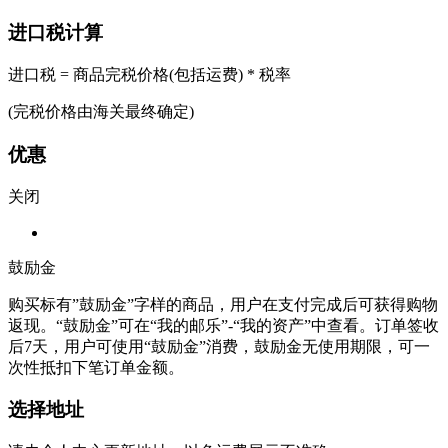
进口税计算
进口税 = 商品完税价格(包括运费) * 税率
(完税价格由海关最终确定)
优惠
关闭
鼓励金
购买标有”鼓励金”字样的商品，用户在支付完成后可获得购物
返现。“鼓励金”可在“我的邮乐”-“我的资产”中查看。订单签收
后7天，用户可使用“鼓励金”消费，鼓励金无使用期限，可一
次性抵扣下笔订单金额。
选择地址