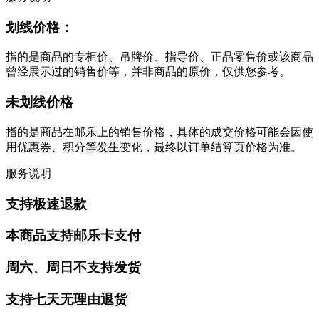
划线价格：
指的是商品的专柜价、吊牌价、指导价、正品零售价或该商品
曾经展示过的销售价等，并非商品的原价，仅供您参考。
未划线价格
指的是商品在邮乐上的销售价格，具体的成交价格可能会因使
用优惠券、积分等发生变化，最终以订单结算页价格为准。
服务说明
支持极速退款
本商品支持邮乐卡支付
周六、周日不支持发货
支持七天无理由退货