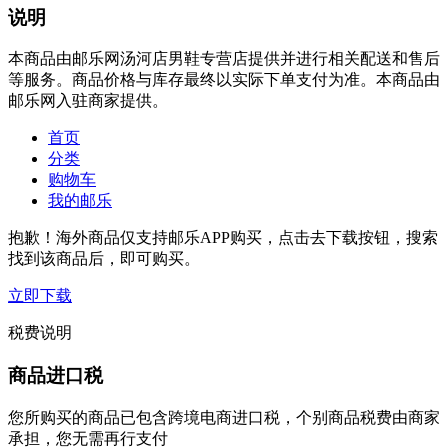
说明
本商品由邮乐网汤河店男鞋专营店提供并进行相关配送和售后
等服务。商品价格与库存最终以实际下单支付为准。本商品由
邮乐网入驻商家提供。
首页
分类
购物车
我的邮乐
抱歉！海外商品仅支持邮乐APP购买，点击去下载按钮，搜索
找到该商品后，即可购买。
立即下载
税费说明
商品进口税
您所购买的商品已包含跨境电商进口税，个别商品税费由商家
承担，您无需再行支付