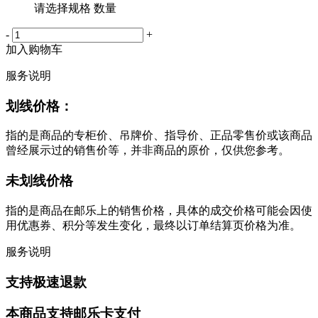
请选择规格 数量
-
+
加入购物车
服务说明
划线价格：
指的是商品的专柜价、吊牌价、指导价、正品零售价或该商品
曾经展示过的销售价等，并非商品的原价，仅供您参考。
未划线价格
指的是商品在邮乐上的销售价格，具体的成交价格可能会因使
用优惠券、积分等发生变化，最终以订单结算页价格为准。
服务说明
支持极速退款
本商品支持邮乐卡支付