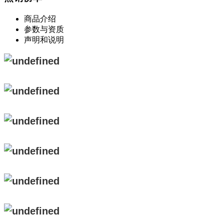
商品介绍
参数与资质
声明和说明