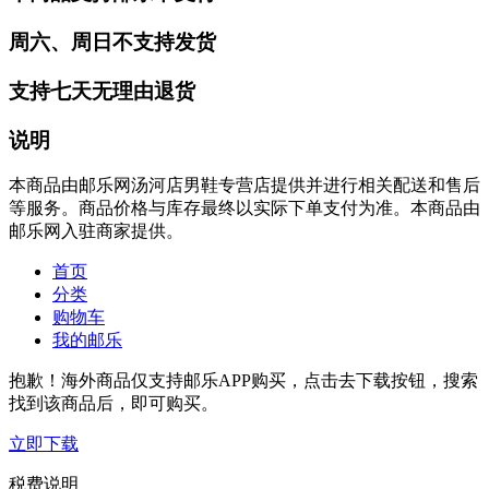
周六、周日不支持发货
支持七天无理由退货
说明
本商品由邮乐网汤河店男鞋专营店提供并进行相关配送和售后
等服务。商品价格与库存最终以实际下单支付为准。本商品由
邮乐网入驻商家提供。
首页
分类
购物车
我的邮乐
抱歉！海外商品仅支持邮乐APP购买，点击去下载按钮，搜索
找到该商品后，即可购买。
立即下载
税费说明