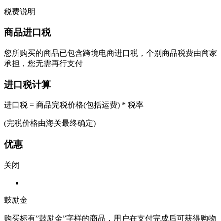
税费说明
商品进口税
您所购买的商品已包含跨境电商进口税，个别商品税费由商家
承担，您无需再行支付
进口税计算
进口税 = 商品完税价格(包括运费) * 税率
(完税价格由海关最终确定)
优惠
关闭
鼓励金
购买标有”鼓励金”字样的商品，用户在支付完成后可获得购物