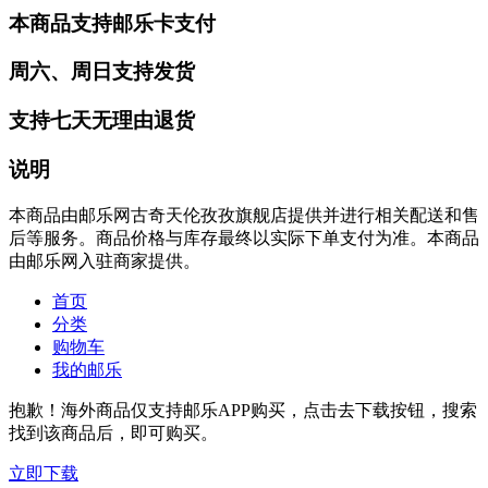
本商品支持邮乐卡支付
周六、周日支持发货
支持七天无理由退货
说明
本商品由邮乐网古奇天伦孜孜旗舰店提供并进行相关配送和售
后等服务。商品价格与库存最终以实际下单支付为准。本商品
由邮乐网入驻商家提供。
首页
分类
购物车
我的邮乐
抱歉！海外商品仅支持邮乐APP购买，点击去下载按钮，搜索
找到该商品后，即可购买。
立即下载