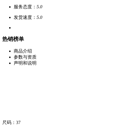
服务态度：
5.0
发货速度：
5.0
热销榜单
商品介绍
参数与资质
声明和说明
尺码：37