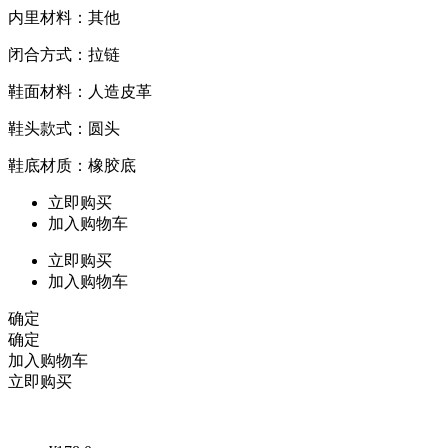
内里材料：其他
闭合方式：拉链
鞋面材料：人造皮革
鞋头款式：圆头
鞋底材质：橡胶底
立即购买
加入购物车
立即购买
加入购物车
确定
确定
加入购物车
立即购买