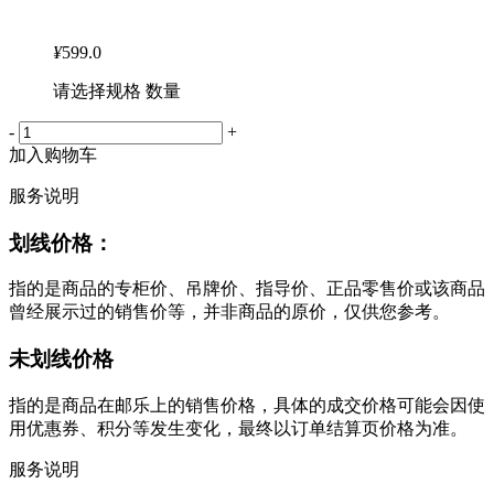
¥
599.0
请选择规格 数量
-
+
加入购物车
服务说明
划线价格：
指的是商品的专柜价、吊牌价、指导价、正品零售价或该商品
曾经展示过的销售价等，并非商品的原价，仅供您参考。
未划线价格
指的是商品在邮乐上的销售价格，具体的成交价格可能会因使
用优惠券、积分等发生变化，最终以订单结算页价格为准。
服务说明