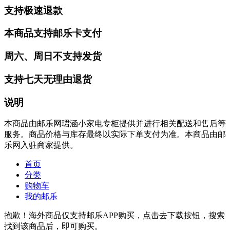
支持极速退款
本商品支持邮乐卡支付
周六、周日不支持发货
支持七天无理由退货
说明
本商品由邮乐网珺涵小家电专柜提供并进行相关配送和售后等
服务。商品价格与库存最终以实际下单支付为准。本商品由邮
乐网入驻商家提供。
首页
分类
购物车
我的邮乐
抱歉！海外商品仅支持邮乐APP购买，点击去下载按钮，搜索
找到该商品后，即可购买。