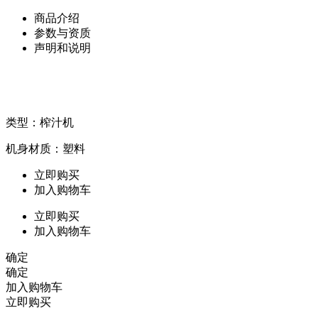
商品介绍
参数与资质
声明和说明
类型：榨汁机
机身材质：塑料
立即购买
加入购物车
立即购买
加入购物车
确定
确定
加入购物车
立即购买