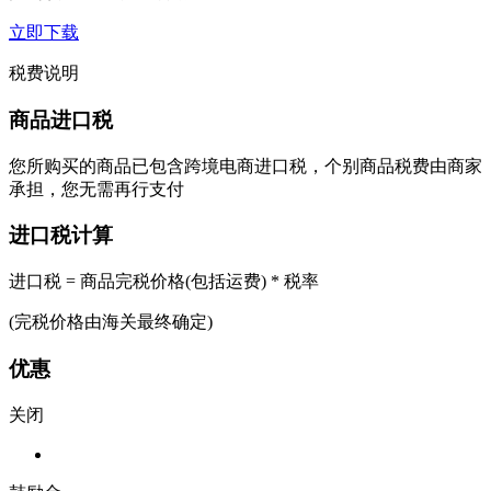
立即下载
税费说明
商品进口税
您所购买的商品已包含跨境电商进口税，个别商品税费由商家
承担，您无需再行支付
进口税计算
进口税 = 商品完税价格(包括运费) * 税率
(完税价格由海关最终确定)
优惠
关闭