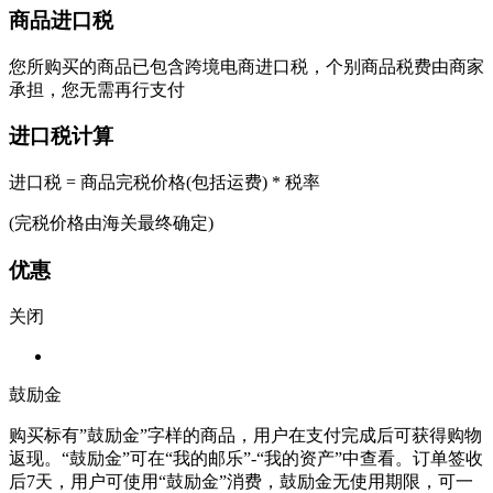
商品进口税
您所购买的商品已包含跨境电商进口税，个别商品税费由商家
承担，您无需再行支付
进口税计算
进口税 = 商品完税价格(包括运费) * 税率
(完税价格由海关最终确定)
优惠
关闭
鼓励金
购买标有”鼓励金”字样的商品，用户在支付完成后可获得购物
返现。“鼓励金”可在“我的邮乐”-“我的资产”中查看。订单签收
后7天，用户可使用“鼓励金”消费，鼓励金无使用期限，可一