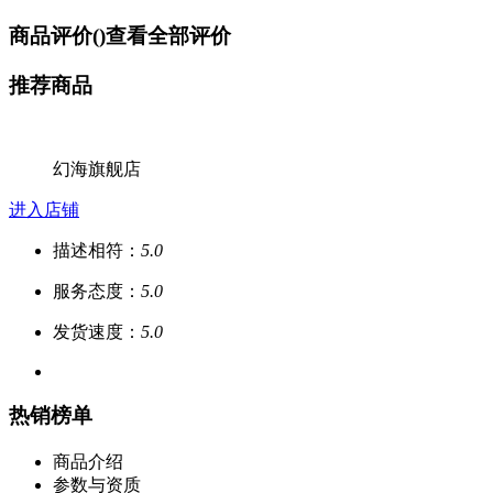
商品评价(
)
查看全部评价
推荐商品
幻海旗舰店
进入店铺
描述相符：
5.0
服务态度：
5.0
发货速度：
5.0
热销榜单
商品介绍
参数与资质