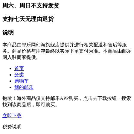
周六、周日不支持发货
支持七天无理由退货
说明
本商品由邮乐网幻海旗舰店提供并进行相关配送和售后等服
务。商品价格与库存最终以实际下单支付为准。本商品由邮乐
网入驻商家提供。
首页
分类
购物车
我的邮乐
抱歉！海外商品仅支持邮乐APP购买，点击去下载按钮，搜索
找到该商品后，即可购买。
立即下载
税费说明