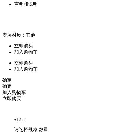
声明和说明
表层材质：其他
立即购买
加入购物车
立即购买
加入购物车
确定
确定
加入购物车
立即购买
¥
12.8
请选择规格 数量