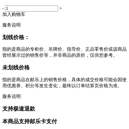
-
+
加入购物车
服务说明
划线价格：
指的是商品的专柜价、吊牌价、指导价、正品零售价或该商品
曾经展示过的销售价等，并非商品的原价，仅供您参考。
未划线价格
指的是商品在邮乐上的销售价格，具体的成交价格可能会因使
用优惠券、积分等发生变化，最终以订单结算页价格为准。
服务说明
支持极速退款
本商品支持邮乐卡支付