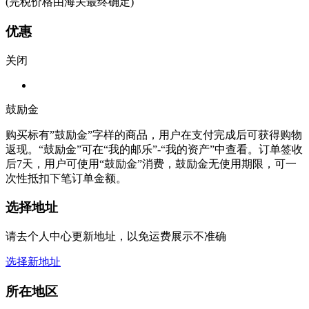
(完税价格由海关最终确定)
优惠
关闭
鼓励金
购买标有”鼓励金”字样的商品，用户在支付完成后可获得购物
返现。“鼓励金”可在“我的邮乐”-“我的资产”中查看。订单签收
后7天，用户可使用“鼓励金”消费，鼓励金无使用期限，可一
次性抵扣下笔订单金额。
选择地址
请去个人中心更新地址，以免运费展示不准确
选择新地址
所在地区