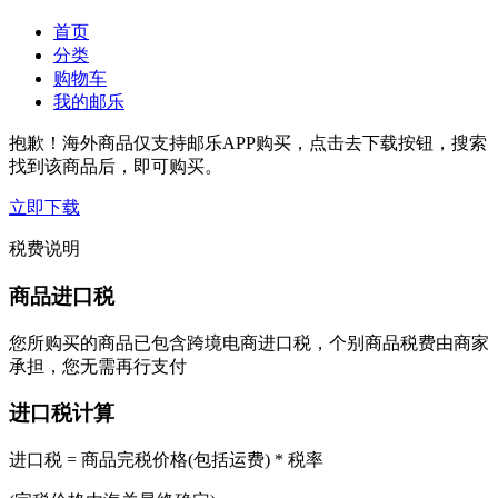
首页
分类
购物车
我的邮乐
抱歉！海外商品仅支持邮乐APP购买，点击去下载按钮，搜索
找到该商品后，即可购买。
立即下载
税费说明
商品进口税
您所购买的商品已包含跨境电商进口税，个别商品税费由商家
承担，您无需再行支付
进口税计算
进口税 = 商品完税价格(包括运费) * 税率