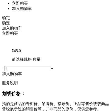
立即购买
加入购物车
确定
确定
加入购物车
立即购买
¥
45.0
请选择规格 数量
-
+
加入购物车
服务说明
划线价格：
指的是商品的专柜价、吊牌价、指导价、正品零售价或该商品
曾经展示过的销售价等，并非商品的原价，仅供您参考。