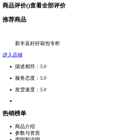
商品评价(
)
查看全部评价
推荐商品
新丰县好好箱包专柜
进入店铺
描述相符：
5.0
服务态度：
5.0
发货速度：
5.0
热销榜单
商品介绍
参数与资质
声明和说明