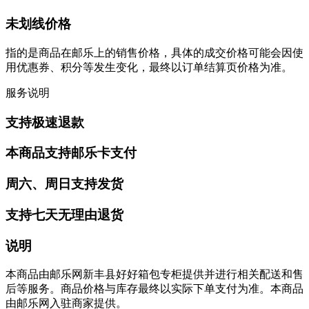
未划线价格
指的是商品在邮乐上的销售价格，具体的成交价格可能会因使
用优惠券、积分等发生变化，最终以订单结算页价格为准。
服务说明
支持极速退款
本商品支持邮乐卡支付
周六、周日支持发货
支持七天无理由退货
说明
本商品由邮乐网新丰县好好箱包专柜提供并进行相关配送和售
后等服务。商品价格与库存最终以实际下单支付为准。本商品
由邮乐网入驻商家提供。