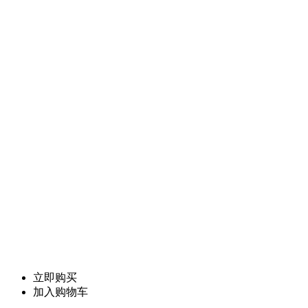
立即购买
加入购物车