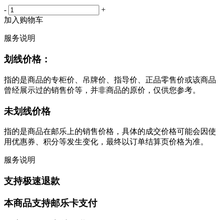
-
+
加入购物车
服务说明
划线价格：
指的是商品的专柜价、吊牌价、指导价、正品零售价或该商品
曾经展示过的销售价等，并非商品的原价，仅供您参考。
未划线价格
指的是商品在邮乐上的销售价格，具体的成交价格可能会因使
用优惠券、积分等发生变化，最终以订单结算页价格为准。
服务说明
支持极速退款
本商品支持邮乐卡支付