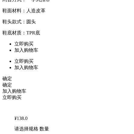
鞋面材料：人造皮革
鞋头款式：圆头
鞋底材质：TPR底
立即购买
加入购物车
立即购买
加入购物车
确定
确定
加入购物车
立即购买
¥
138.0
请选择规格 数量