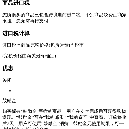
商品进口税
您所购买的商品已包含跨境电商进口税，个别商品税费由商家
承担，您无需再行支付
进口税计算
进口税 = 商品完税价格(包括运费) * 税率
(完税价格由海关最终确定)
优惠
关闭
鼓励金
购买标有”鼓励金”字样的商品，用户在支付完成后可获得购物
返现。“鼓励金”可在“我的邮乐”-“我的资产”中查看。订单签收
后7天，用户可使用“鼓励金”消费，鼓励金无使用期限，可一