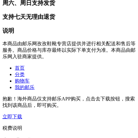
周六、周日支持发货
支持七天无理由退货
说明
本商品由邮乐网孜孜鞋靴专营店提供并进行相关配送和售后等
服务。商品价格与库存最终以实际下单支付为准。本商品由邮
乐网入驻商家提供。
首页
分类
购物车
我的邮乐
抱歉！海外商品仅支持邮乐APP购买，点击去下载按钮，搜索
找到该商品后，即可购买。
立即下载
税费说明