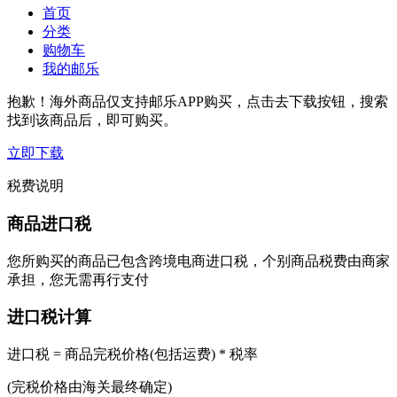
首页
分类
购物车
我的邮乐
抱歉！海外商品仅支持邮乐APP购买，点击去下载按钮，搜索
找到该商品后，即可购买。
立即下载
税费说明
商品进口税
您所购买的商品已包含跨境电商进口税，个别商品税费由商家
承担，您无需再行支付
进口税计算
进口税 = 商品完税价格(包括运费) * 税率
(完税价格由海关最终确定)