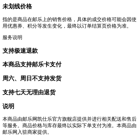
未划线价格
指的是商品在邮乐上的销售价格，具体的成交价格可能会因使
用优惠券、积分等发生变化，最终以订单结算页价格为准。
服务说明
支持极速退款
本商品支持邮乐卡支付
周六、周日不支持发货
支持七天无理由退货
说明
本商品由邮乐网凯仕乐官方旗舰店提供并进行相关配送和售后
等服务。商品价格与库存最终以实际下单支付为准。本商品由
邮乐网入驻商家提供。