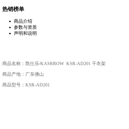
热销榜单
商品介绍
参数与资质
声明和说明
商品名称：凯仕乐/KASRROW KSR-AD201 干衣架
商品产地：广东佛山
商品型号：
KSR-AD201