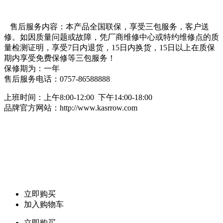
售后服务内容：本产品全国联保，享受三包服务，客户送
修。如因质量问题或故障，凭厂商维修中心或特约维修点的质
量检测证明，享受7日内退货，15日内换货，15日以上在质保
期内享受免费保修等三包服务！
保修期为：一年
售后服务电话：0757-86588888
上班时间：上午8:00-12:00 下午14:00-18:00
品牌官方网站：http://www.kasrrow.com
立即购买
加入购物车
立即购买