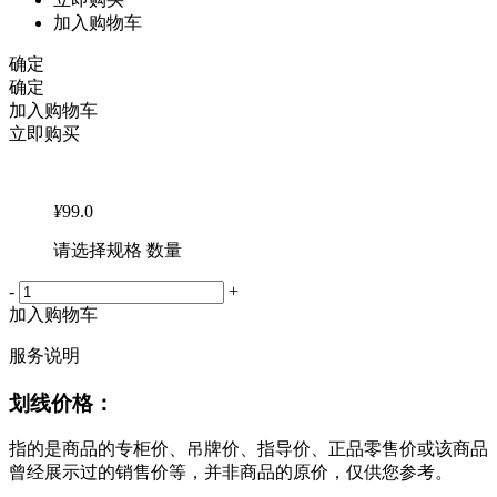
加入购物车
确定
确定
加入购物车
立即购买
¥
99.0
请选择规格 数量
-
+
加入购物车
服务说明
划线价格：
指的是商品的专柜价、吊牌价、指导价、正品零售价或该商品
曾经展示过的销售价等，并非商品的原价，仅供您参考。