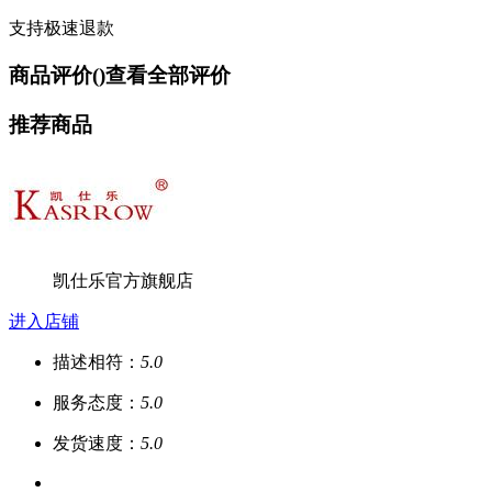
支持极速退款
商品评价(
)
查看全部评价
推荐商品
凯仕乐官方旗舰店
进入店铺
描述相符：
5.0
服务态度：
5.0
发货速度：
5.0