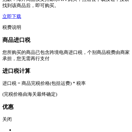
找到该商品后，即可购买。
立即下载
税费说明
商品进口税
您所购买的商品已包含跨境电商进口税，个别商品税费由商家
承担，您无需再行支付
进口税计算
进口税 = 商品完税价格(包括运费) * 税率
(完税价格由海关最终确定)
优惠
关闭