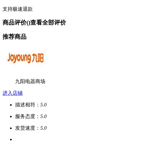
支持极速退款
商品评价(
)
查看全部评价
推荐商品
九阳电器商场
进入店铺
描述相符：
5.0
服务态度：
5.0
发货速度：
5.0