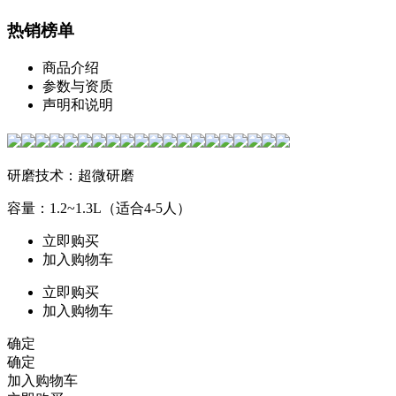
热销榜单
商品介绍
参数与资质
声明和说明
研磨技术：超微研磨
容量：1.2~1.3L（适合4-5人）
立即购买
加入购物车
立即购买
加入购物车
确定
确定
加入购物车