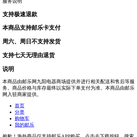
服务说明
支持极速退款
本商品支持邮乐卡支付
周六、周日不支持发货
支持七天无理由退货
说明
本商品由邮乐网九阳电器商场提供并进行相关配送和售后等服
务。商品价格与库存最终以实际下单支付为准。本商品由邮乐
网入驻商家提供。
首页
分类
购物车
我的邮乐
抱歉！海外商品仅支持邮乐APP购买，点击去下载按钮，搜索