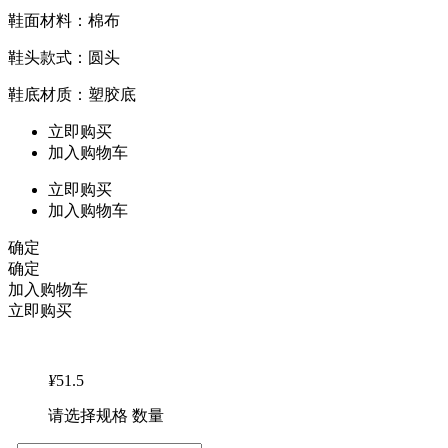
鞋面材料：棉布
鞋头款式：圆头
鞋底材质：塑胶底
立即购买
加入购物车
立即购买
加入购物车
确定
确定
加入购物车
立即购买
¥
51.5
请选择规格 数量