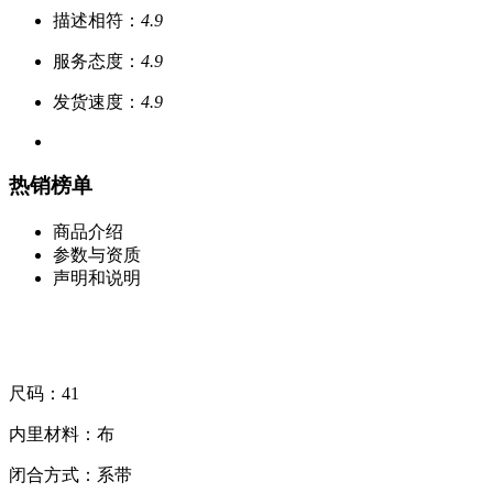
描述相符：
4.9
服务态度：
4.9
发货速度：
4.9
热销榜单
商品介绍
参数与资质
声明和说明
尺码：41
内里材料：布
闭合方式：系带