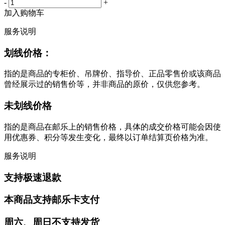
-
+
加入购物车
服务说明
划线价格：
指的是商品的专柜价、吊牌价、指导价、正品零售价或该商品
曾经展示过的销售价等，并非商品的原价，仅供您参考。
未划线价格
指的是商品在邮乐上的销售价格，具体的成交价格可能会因使
用优惠券、积分等发生变化，最终以订单结算页价格为准。
服务说明
支持极速退款
本商品支持邮乐卡支付
周六、周日不支持发货