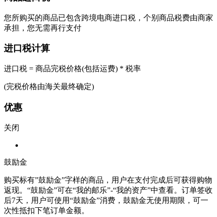
您所购买的商品已包含跨境电商进口税，个别商品税费由商家
承担，您无需再行支付
进口税计算
进口税 = 商品完税价格(包括运费) * 税率
(完税价格由海关最终确定)
优惠
关闭
鼓励金
购买标有”鼓励金”字样的商品，用户在支付完成后可获得购物
返现。“鼓励金”可在“我的邮乐”-“我的资产”中查看。订单签收
后7天，用户可使用“鼓励金”消费，鼓励金无使用期限，可一
次性抵扣下笔订单金额。