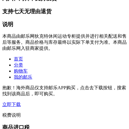
支持七天无理由退货
说明
本商品由邮乐网狄克特休闲运动专柜提供并进行相关配送和售
后等服务。商品价格与库存最终以实际下单支付为准。本商品
由邮乐网入驻商家提供。
首页
分类
购物车
我的邮乐
抱歉！海外商品仅支持邮乐APP购买，点击去下载按钮，搜索
找到该商品后，即可购买。
立即下载
税费说明
商品进口税