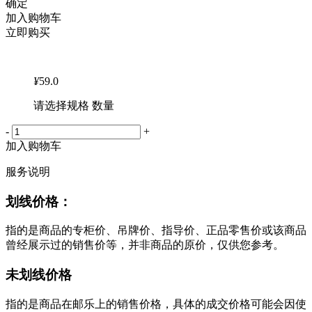
确定
加入购物车
立即购买
¥
59.0
请选择规格 数量
-
+
加入购物车
服务说明
划线价格：
指的是商品的专柜价、吊牌价、指导价、正品零售价或该商品
曾经展示过的销售价等，并非商品的原价，仅供您参考。
未划线价格
指的是商品在邮乐上的销售价格，具体的成交价格可能会因使