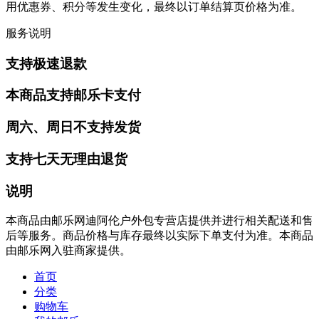
用优惠券、积分等发生变化，最终以订单结算页价格为准。
服务说明
支持极速退款
本商品支持邮乐卡支付
周六、周日不支持发货
支持七天无理由退货
说明
本商品由邮乐网迪阿伦户外包专营店提供并进行相关配送和售
后等服务。商品价格与库存最终以实际下单支付为准。本商品
由邮乐网入驻商家提供。
首页
分类
购物车