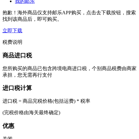
我的邮乐
抱歉！海外商品仅支持邮乐APP购买，点击去下载按钮，搜索
找到该商品后，即可购买。
立即下载
税费说明
商品进口税
您所购买的商品已包含跨境电商进口税，个别商品税费由商家
承担，您无需再行支付
进口税计算
进口税 = 商品完税价格(包括运费) * 税率
(完税价格由海关最终确定)
优惠
关闭