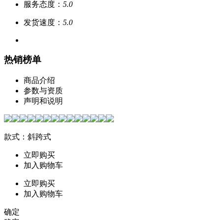
服务态度：
5.0
发货速度：
5.0
热销榜单
商品介绍
参数与资质
声明和说明
款式：斜跨式
立即购买
加入购物车
立即购买
加入购物车
确定