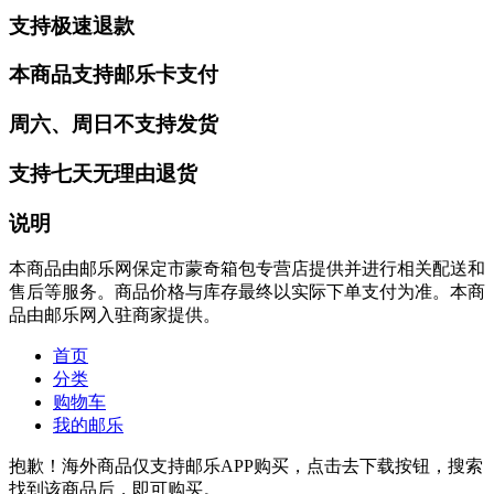
支持极速退款
本商品支持邮乐卡支付
周六、周日不支持发货
支持七天无理由退货
说明
本商品由邮乐网保定市蒙奇箱包专营店提供并进行相关配送和
售后等服务。商品价格与库存最终以实际下单支付为准。本商
品由邮乐网入驻商家提供。
首页
分类
购物车
我的邮乐
抱歉！海外商品仅支持邮乐APP购买，点击去下载按钮，搜索
找到该商品后，即可购买。