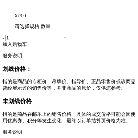
¥
79.0
请选择规格 数量
-
+
加入购物车
服务说明
划线价格：
指的是商品的专柜价、吊牌价、指导价、正品零售价或该商品
曾经展示过的销售价等，并非商品的原价，仅供您参考。
未划线价格
指的是商品在邮乐上的销售价格，具体的成交价格可能会因使
用优惠券、积分等发生变化，最终以订单结算页价格为准。
服务说明