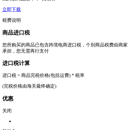
立即下载
税费说明
商品进口税
您所购买的商品已包含跨境电商进口税，个别商品税费由商家
承担，您无需再行支付
进口税计算
进口税 = 商品完税价格(包括运费) * 税率
(完税价格由海关最终确定)
优惠
关闭