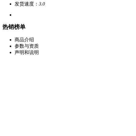
发货速度：
3.0
热销榜单
商品介绍
参数与资质
声明和说明