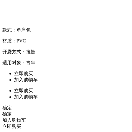
款式：单肩包
材质：PVC
开袋方式：拉链
适用对象：青年
立即购买
加入购物车
立即购买
加入购物车
确定
确定
加入购物车
立即购买