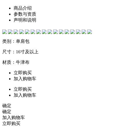
商品介绍
参数与资质
声明和说明
类别：单肩包
尺寸：16寸及以上
材质：牛津布
立即购买
加入购物车
立即购买
加入购物车
确定
确定
加入购物车
立即购买