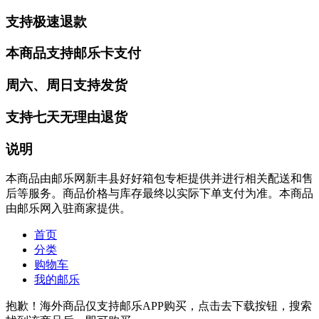
支持极速退款
本商品支持邮乐卡支付
周六、周日支持发货
支持七天无理由退货
说明
本商品由邮乐网新丰县好好箱包专柜提供并进行相关配送和售
后等服务。商品价格与库存最终以实际下单支付为准。本商品
由邮乐网入驻商家提供。
首页
分类
购物车
我的邮乐
抱歉！海外商品仅支持邮乐APP购买，点击去下载按钮，搜索