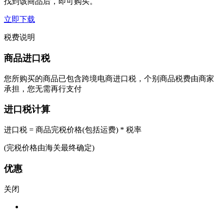
找到该商品后，即可购买。
立即下载
税费说明
商品进口税
您所购买的商品已包含跨境电商进口税，个别商品税费由商家
承担，您无需再行支付
进口税计算
进口税 = 商品完税价格(包括运费) * 税率
(完税价格由海关最终确定)
优惠
关闭