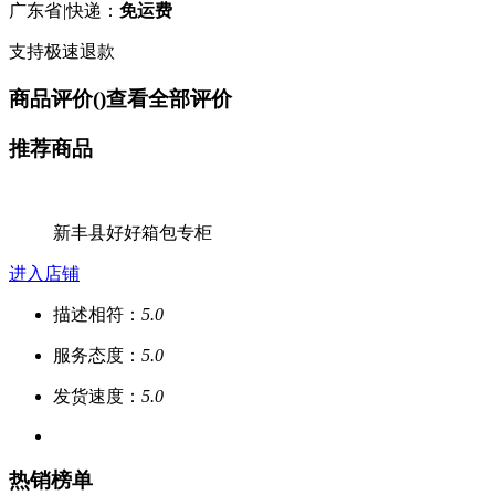
广东省
|
快递：
免运费
支持极速退款
商品评价(
)
查看全部评价
推荐商品
新丰县好好箱包专柜
进入店铺
描述相符：
5.0
服务态度：
5.0
发货速度：
5.0
热销榜单