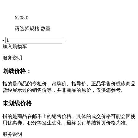
¥
208.0
请选择规格 数量
-
+
加入购物车
服务说明
划线价格：
指的是商品的专柜价、吊牌价、指导价、正品零售价或该商品
曾经展示过的销售价等，并非商品的原价，仅供您参考。
未划线价格
指的是商品在邮乐上的销售价格，具体的成交价格可能会因使
用优惠券、积分等发生变化，最终以订单结算页价格为准。
服务说明