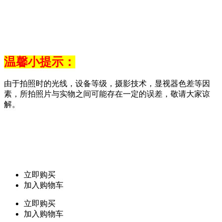
温馨小提示：
由于拍照时的光线，设备等级，摄影技术，显视器色差等因
素，所拍照片与实物之间可能存在一定的误差，敬请大家谅
解。
立即购买
加入购物车
立即购买
加入购物车