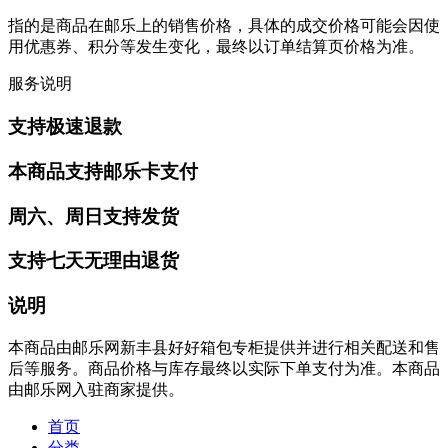
指的是商品在邮乐上的销售价格，具体的成交价格可能会因使
用优惠券、积分等发生变化，最终以订单结算页价格为准。
服务说明
支持极速退款
本商品支持邮乐卡支付
周六、周日支持发货
支持七天无理由退货
说明
本商品由邮乐网新丰县好好箱包专柜提供并进行相关配送和售
后等服务。商品价格与库存最终以实际下单支付为准。本商品
由邮乐网入驻商家提供。
首页
分类