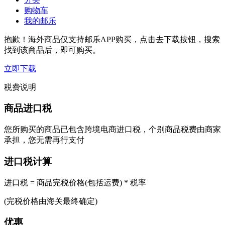
购物车
我的邮乐
抱歉！海外商品仅支持邮乐APP购买，点击去下载按钮，搜索
找到该商品后，即可购买。
立即下载
税费说明
商品进口税
您所购买的商品已包含跨境电商进口税，个别商品税费由商家
承担，您无需再行支付
进口税计算
进口税 = 商品完税价格(包括运费) * 税率
(完税价格由海关最终确定)
优惠