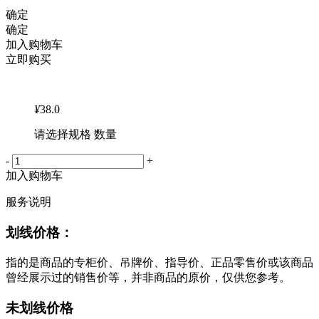
确定
确定
加入购物车
立即购买
¥
38.0
请选择规格 数量
-
+
加入购物车
服务说明
划线价格：
指的是商品的专柜价、吊牌价、指导价、正品零售价或该商品
曾经展示过的销售价等，并非商品的原价，仅供您参考。
未划线价格