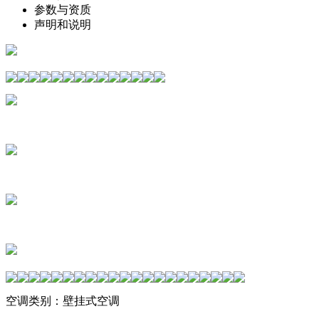
参数与资质
声明和说明
111111111
111111111
11111111
空调类别：壁挂式空调