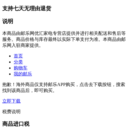
支持七天无理由退货
说明
本商品由邮乐网优汇家电专营店提供并进行相关配送和售后等
服务。商品价格与库存最终以实际下单支付为准。本商品由邮
乐网入驻商家提供。
首页
分类
购物车
我的邮乐
抱歉！海外商品仅支持邮乐APP购买，点击去下载按钮，搜索
找到该商品后，即可购买。
立即下载
税费说明
商品进口税