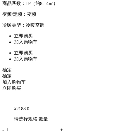
商品匹数：1P（约8-14㎡）
变频/定频：变频
冷暖类型：冷暖空调
立即购买
加入购物车
立即购买
加入购物车
确定
确定
加入购物车
立即购买
¥
2188.0
请选择规格 数量
-
+