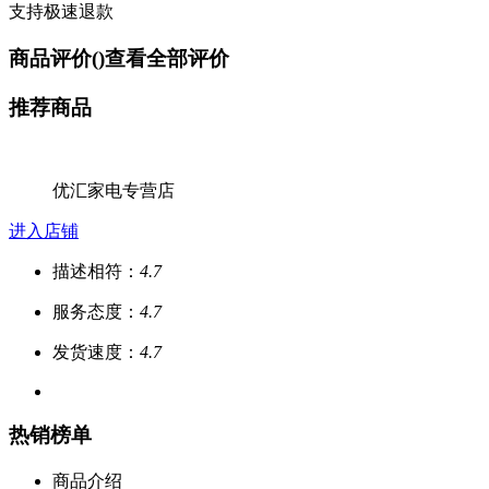
支持极速退款
商品评价(
)
查看全部评价
推荐商品
优汇家电专营店
进入店铺
描述相符：
4.7
服务态度：
4.7
发货速度：
4.7
热销榜单
商品介绍