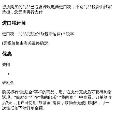
您所购买的商品已包含跨境电商进口税，个别商品税费由商家
承担，您无需再行支付
进口税计算
进口税 = 商品完税价格(包括运费) * 税率
(完税价格由海关最终确定)
优惠
关闭
鼓励金
购买标有”鼓励金”字样的商品，用户在支付完成后可获得购物
返现。“鼓励金”可在“我的邮乐”-“我的资产”中查看。订单签收
后7天，用户可使用“鼓励金”消费，鼓励金无使用期限，可一
次性抵扣下笔订单金额。