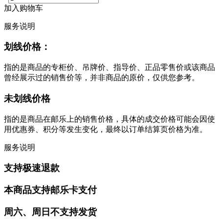
加入购物车
服务说明
划线价格：
指的是商品的专柜价、吊牌价、指导价、正品零售价或该商品
曾经展示过的销售价等，并非商品的原价，仅供您参考。
未划线价格
指的是商品在邮乐上的销售价格，具体的成交价格可能会因使
用优惠券、积分等发生变化，最终以订单结算页价格为准。
服务说明
支持极速退款
本商品支持邮乐卡支付
周六、周日不支持发货