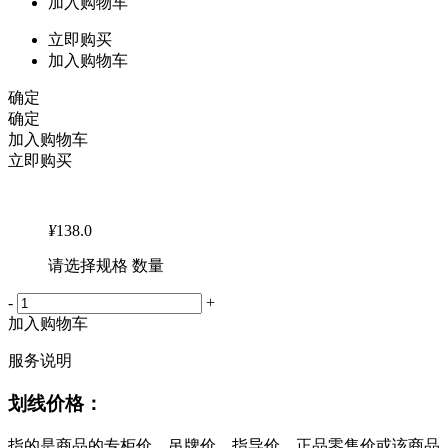
加入购物车
立即购买
加入购物车
确定
确定
加入购物车
立即购买
¥
138.0
请选择规格 数量
-
+
加入购物车
服务说明
划线价格：
指的是商品的专柜价、吊牌价、指导价、正品零售价或该商品