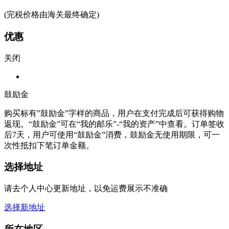
(完税价格由海关最终确定)
优惠
关闭
鼓励金
购买标有”鼓励金”字样的商品，用户在支付完成后可获得购物
返现。“鼓励金”可在“我的邮乐”-“我的资产”中查看。订单签收
后7天，用户可使用“鼓励金”消费，鼓励金无使用期限，可一
次性抵扣下笔订单金额。
选择地址
请去个人中心更新地址，以免运费展示不准确
选择新地址