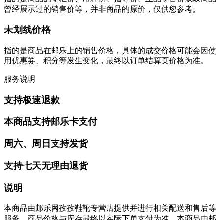
曾经展示过的销售价等，并非商品的原价，仅供您参考。
未划线价格
指的是商品在邮乐上的销售价格，具体的成交价格可能会因使
用优惠券、积分等发生变化，最终以订单结算页价格为准。
服务说明
支持极速退款
本商品支持邮乐卡支付
周六、周日支持发货
支持七天无理由退货
说明
本商品由邮乐网孜孜鞋靴专营店提供并进行相关配送和售后等
服务。商品价格与库存最终以实际下单支付为准。本商品由邮