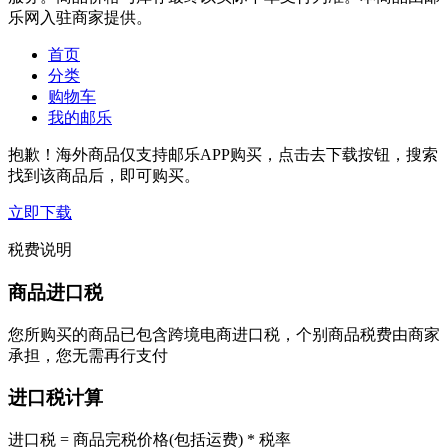
乐网入驻商家提供。
首页
分类
购物车
我的邮乐
抱歉！海外商品仅支持邮乐APP购买，点击去下载按钮，搜索
找到该商品后，即可购买。
立即下载
税费说明
商品进口税
您所购买的商品已包含跨境电商进口税，个别商品税费由商家
承担，您无需再行支付
进口税计算
进口税 = 商品完税价格(包括运费) * 税率