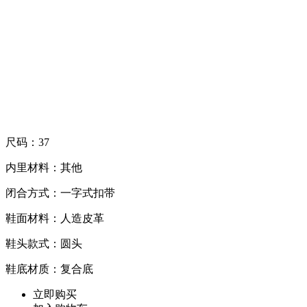
尺码：37
内里材料：其他
闭合方式：一字式扣带
鞋面材料：人造皮革
鞋头款式：圆头
鞋底材质：复合底
立即购买