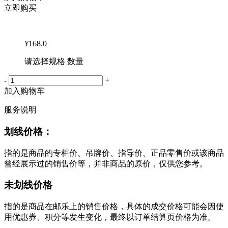
立即购买
¥
168.0
请选择规格 数量
-
+
加入购物车
服务说明
划线价格：
指的是商品的专柜价、吊牌价、指导价、正品零售价或该商品
曾经展示过的销售价等，并非商品的原价，仅供您参考。
未划线价格
指的是商品在邮乐上的销售价格，具体的成交价格可能会因使
用优惠券、积分等发生变化，最终以订单结算页价格为准。