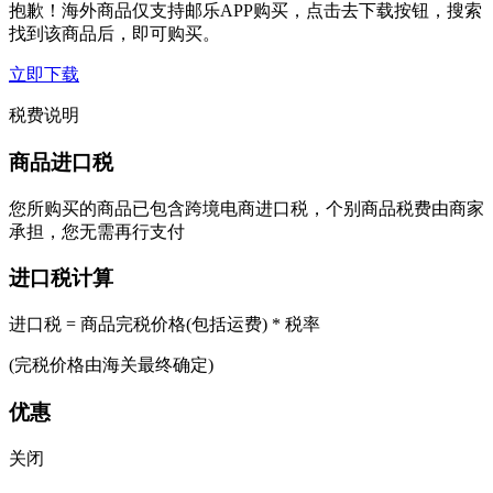
抱歉！海外商品仅支持邮乐APP购买，点击去下载按钮，搜索
找到该商品后，即可购买。
立即下载
税费说明
商品进口税
您所购买的商品已包含跨境电商进口税，个别商品税费由商家
承担，您无需再行支付
进口税计算
进口税 = 商品完税价格(包括运费) * 税率
(完税价格由海关最终确定)
优惠
关闭