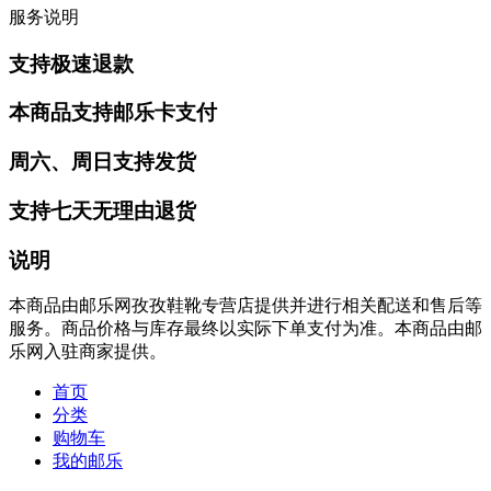
服务说明
支持极速退款
本商品支持邮乐卡支付
周六、周日支持发货
支持七天无理由退货
说明
本商品由邮乐网孜孜鞋靴专营店提供并进行相关配送和售后等
服务。商品价格与库存最终以实际下单支付为准。本商品由邮
乐网入驻商家提供。
首页
分类
购物车
我的邮乐