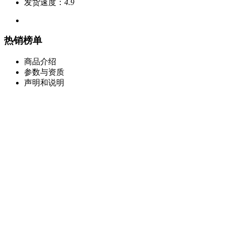
发货速度：
4.9
热销榜单
商品介绍
参数与资质
声明和说明