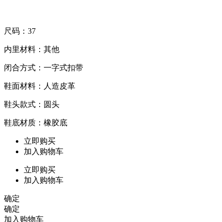
尺码：37
内里材料：其他
闭合方式：一字式扣带
鞋面材料：人造皮革
鞋头款式：圆头
鞋底材质：橡胶底
立即购买
加入购物车
立即购买
加入购物车
确定
确定
加入购物车