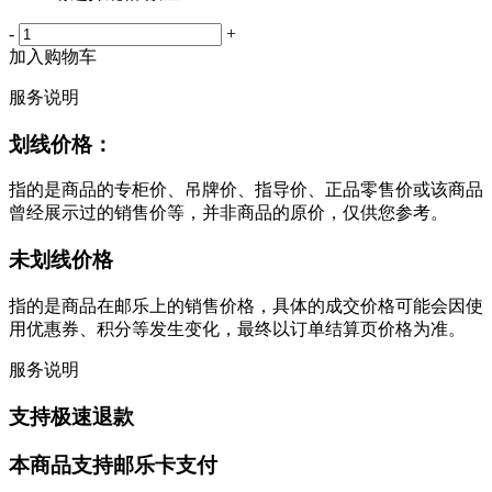
-
+
加入购物车
服务说明
划线价格：
指的是商品的专柜价、吊牌价、指导价、正品零售价或该商品
曾经展示过的销售价等，并非商品的原价，仅供您参考。
未划线价格
指的是商品在邮乐上的销售价格，具体的成交价格可能会因使
用优惠券、积分等发生变化，最终以订单结算页价格为准。
服务说明
支持极速退款
本商品支持邮乐卡支付