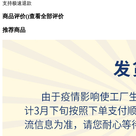
支持极速退款
商品评价(
)
查看全部评价
推荐商品