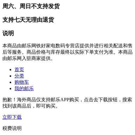
周六、周日不支持发货
支持七天无理由退货
说明
本商品由邮乐网铁好家电数码专营店提供并进行相关配送和售
后等服务。商品价格与库存最终以实际下单支付为准。本商品
由邮乐网入驻商家提供。
首页
分类
购物车
我的邮乐
抱歉！海外商品仅支持邮乐APP购买，点击去下载按钮，搜索
找到该商品后，即可购买。
立即下载
税费说明