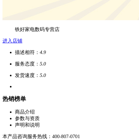
铁好家电数码专营店
进入店铺
描述相符：
4.9
服务态度：
5.0
发货速度：
5.0
热销榜单
商品介绍
参数与资质
声明和说明
本产品咨询服务热线：400-807-0701