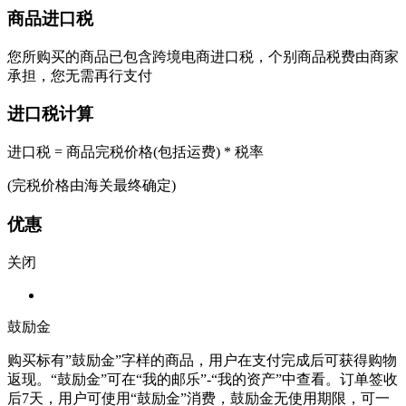
商品进口税
您所购买的商品已包含跨境电商进口税，个别商品税费由商家
承担，您无需再行支付
进口税计算
进口税 = 商品完税价格(包括运费) * 税率
(完税价格由海关最终确定)
优惠
关闭
鼓励金
购买标有”鼓励金”字样的商品，用户在支付完成后可获得购物
返现。“鼓励金”可在“我的邮乐”-“我的资产”中查看。订单签收
后7天，用户可使用“鼓励金”消费，鼓励金无使用期限，可一