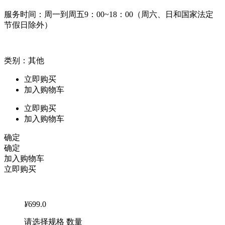
服务时间：周一到周五9：00~18：00（周六、日和国家法定
节假日除外）
类别：其他
立即购买
加入购物车
立即购买
加入购物车
确定
确定
加入购物车
立即购买
¥
699.0
请选择规格 数量