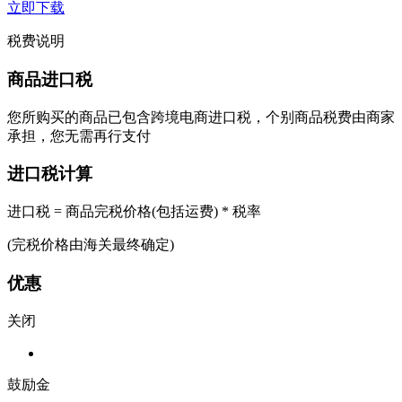
立即下载
税费说明
商品进口税
您所购买的商品已包含跨境电商进口税，个别商品税费由商家
承担，您无需再行支付
进口税计算
进口税 = 商品完税价格(包括运费) * 税率
(完税价格由海关最终确定)
优惠
关闭
鼓励金