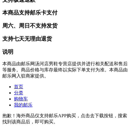
本商品支持邮乐卡支付
周六、周日不支持发货
支持七天无理由退货
说明
本商品由邮乐网汤河店男鞋专营店提供并进行相关配送和售后
等服务。商品价格与库存最终以实际下单支付为准。本商品由
邮乐网入驻商家提供。
首页
分类
购物车
我的邮乐
抱歉！海外商品仅支持邮乐APP购买，点击去下载按钮，搜索
找到该商品后，即可购买。