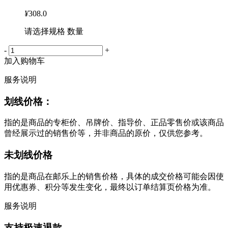
¥
308.0
请选择规格 数量
-
+
加入购物车
服务说明
划线价格：
指的是商品的专柜价、吊牌价、指导价、正品零售价或该商品
曾经展示过的销售价等，并非商品的原价，仅供您参考。
未划线价格
指的是商品在邮乐上的销售价格，具体的成交价格可能会因使
用优惠券、积分等发生变化，最终以订单结算页价格为准。
服务说明
支持极速退款