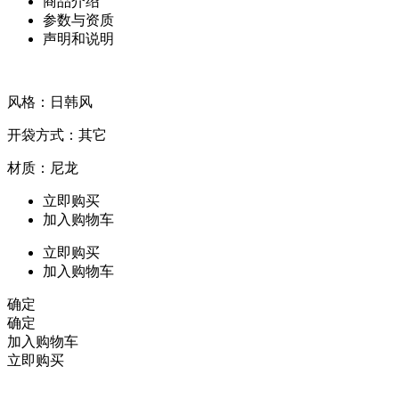
商品介绍
参数与资质
声明和说明
风格：日韩风
开袋方式：其它
材质：尼龙
立即购买
加入购物车
立即购买
加入购物车
确定
确定
加入购物车
立即购买