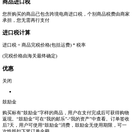
商品进口税
您所购买的商品已包含跨境电商进口税，个别商品税费由商家
承担，您无需再行支付
进口税计算
进口税 = 商品完税价格(包括运费) * 税率
(完税价格由海关最终确定)
优惠
关闭
鼓励金
购买标有”鼓励金”字样的商品，用户在支付完成后可获得购物
返现。“鼓励金”可在“我的邮乐”-“我的资产”中查看。订单签收
后7天，用户可使用“鼓励金”消费，鼓励金无使用期限，可一
次性抵扣下笔订单金额。