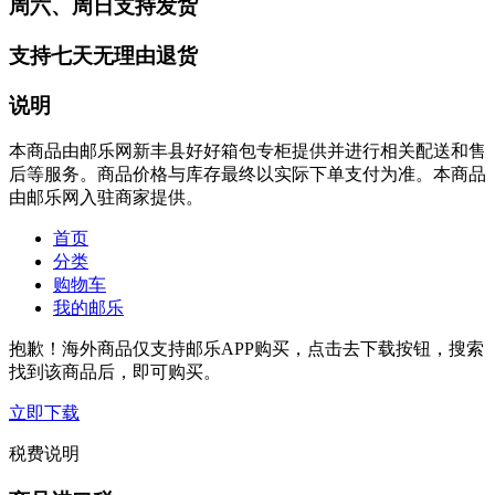
周六、周日支持发货
支持七天无理由退货
说明
本商品由邮乐网新丰县好好箱包专柜提供并进行相关配送和售
后等服务。商品价格与库存最终以实际下单支付为准。本商品
由邮乐网入驻商家提供。
首页
分类
购物车
我的邮乐
抱歉！海外商品仅支持邮乐APP购买，点击去下载按钮，搜索
找到该商品后，即可购买。
立即下载
税费说明