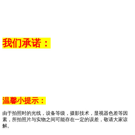
我们承诺：
温馨小提示：
由于拍照时的光线，设备等级，摄影技术，显视器色差等因
素，所拍照片与实物之间可能存在一定的误差，敬请大家谅
解。