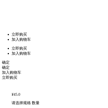
立即购买
加入购物车
立即购买
加入购物车
确定
确定
加入购物车
立即购买
¥
45.0
请选择规格 数量