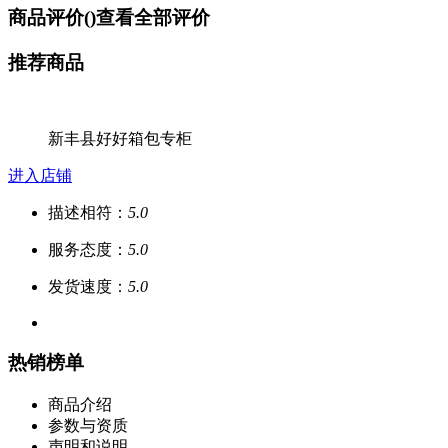
商品评价(
)
查看全部评价
推荐商品
新丰县好好箱包专柜
进入店铺
描述相符：
5.0
服务态度：
5.0
发货速度：
5.0
热销榜单
商品介绍
参数与资质
声明和说明