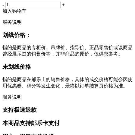
-
+
加入购物车
服务说明
划线价格：
指的是商品的专柜价、吊牌价、指导价、正品零售价或该商品
曾经展示过的销售价等，并非商品的原价，仅供您参考。
未划线价格
指的是商品在邮乐上的销售价格，具体的成交价格可能会因使
用优惠券、积分等发生变化，最终以订单结算页价格为准。
服务说明
支持极速退款
本商品支持邮乐卡支付